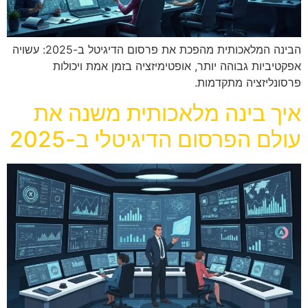
הבינה המלאכותית מהפכת את פרסום הדיגיטל ב-2025: עשויה
אפקטיביות גבוהה יותר, אופטימיזציה בזמן אמת ויכולות
פרסונליזציה מתקדמות.
איך בינה מלאכותית משנה את
עולם הפרסום הדיגיטלי ב-2025