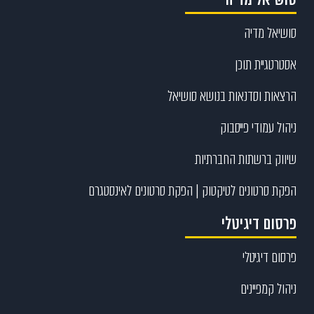
סושיאל מדיה
אסטרטגיית תוכן
הרצאות וסדנאות בנושא סושיאל
ניהול עמודי פייסבוק
שיווק ברשתות החברתיות
הפקת סרטונים לטיקטוק | הפקת סרטונים לאינסטגרם
פרסום דיגיטלי
פרסום דיגיטלי
ניהול קמפיינים