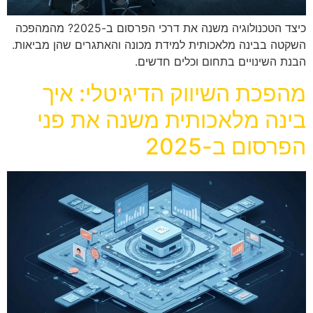
כיצד הטכנולוגיה משנה את דרכי הפרסום ב-2025? מהמהפכה
השקטה בבינה מלאכותית למידת מכונה והאתגרים שהן מביאות.
הבנת השינויים בתחום וכלים חדשים.
מהפכת השיווק הדיגיטלי: איך
בינה מלאכותית משנה את פני
הפרסום ב-2025