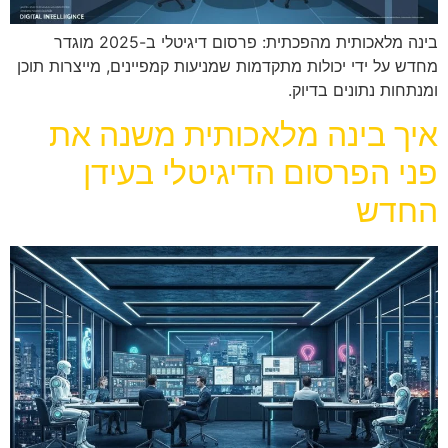
בינה מלאכותית מהפכתית: פרסום דיגיטלי ב-2025 מוגדר
מחדש על ידי יכולות מתקדמות שמניעות קמפיינים, מייצרות תוכן
ומנתחות נתונים בדיוק.
איך בינה מלאכותית משנה את
פני הפרסום הדיגיטלי בעידן
החדש