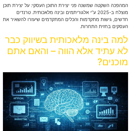
המהפכה השקטה שמשנה פני יצירת התוכן העסקי: על יצירת תוכן
מוצלח ב-2025 ע”י אלגוריתמים ובינה מלאכותית. טרנדים
חדשים, גישות מתקדמות והכלים המתקדמים שיעזרו להשאיר את
העסקים בחזית התחרות.
למה בינה מלאכותית בשיווק כבר
לא עתיד אלא הווה – והאם אתם
מוכנים?