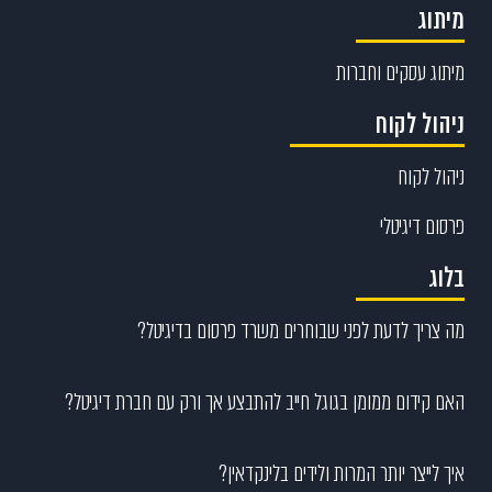
מיתוג
מיתוג עסקים וחברות
ניהול לקוח
ניהול לקוח
פרסום דיגיטלי
בלוג
מה צריך לדעת לפני שבוחרים משרד פרסום בדיגיטל?
האם קידום ממומן בגוגל חייב להתבצע אך ורק עם חברת דיגיטל?
איך לייצר יותר המרות ולידים בלינקדאין?