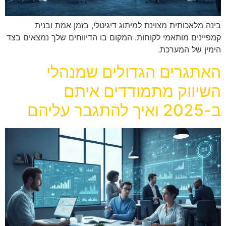
בינה מלאכותית מצוינת למיתוג דיגיטלי, בזמן אמת ובנית
קמפיינים מותאמי לקוחות. המקום בו הדיווחים שלך נמצאים בצד
הימין של המערכת.
האתגרים הגדולים שמנהלי
השיווק מתמודדים איתם
ב-2025 ואיך להתגבר עליהם