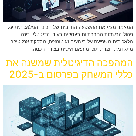
המאמר מציג את ההשפעה החיובית של הבינה המלאכותית על
ניהול הרשתות החברתיות בעסקים בעידן הדיגיטלי. בינה
מלאכותית משפיעה על ביצועים ואוטומציה, מספקת אנליטיקה
מתקדמת ויוצרת תוכן מותאם אישית בצורה חכמה.
המהפכה הדיגיטלית שמשנה את
כללי המשחק בפרסום ב-2025