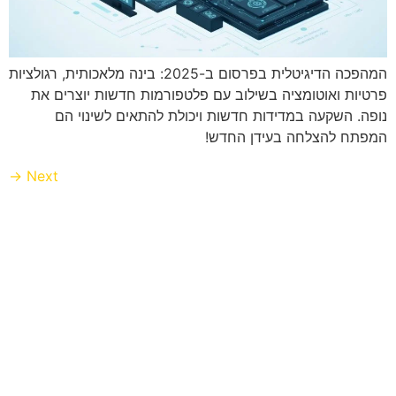
המהפכה הדיגיטלית בפרסום ב-2025: בינה מלאכותית, רגולציות
פרטיות ואוטומציה בשילוב עם פלטפורמות חדשות יוצרים את
נופה. השקעה במדידות חדשות ויכולת להתאים לשינוי הם
המפתח להצלחה בעידן החדש!
→
Next