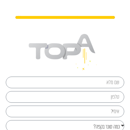
מתי נפגשים?