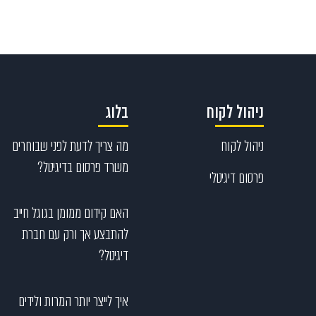
ניהול לקוח
בלוג
ניהול לקוח
מה צריך לדעת לפני שבוחרים
משרד פרסום בדיגיטל?
פרסום דיגיטלי
האם קידום ממומן בגוגל חייב
להתבצע אך ורק עם חברת
דיגיטל?
איך לייצר יותר המרות ולידים