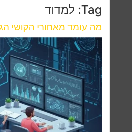
Tag:
למדוד
מה עומד מאחורי הקושי הגוב