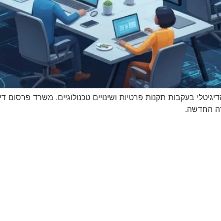
נתקל בקושי למדוד ROI בפרסום הדיגיטלי בעקבות תקנות פרטיות ושינויים טכנולוגיים.
ה החדשה.