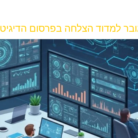
ר למדוד הצלחה בפרסום הדיגיטלי של