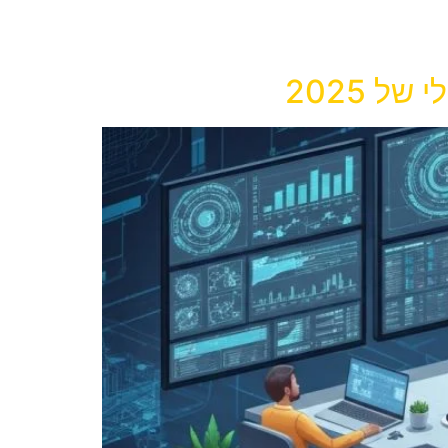
 2025