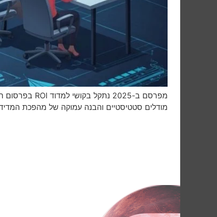
מפרסם ב-2025 
מודלים סטטיסטיים והבנה עמוקה של מהפכת המדיד