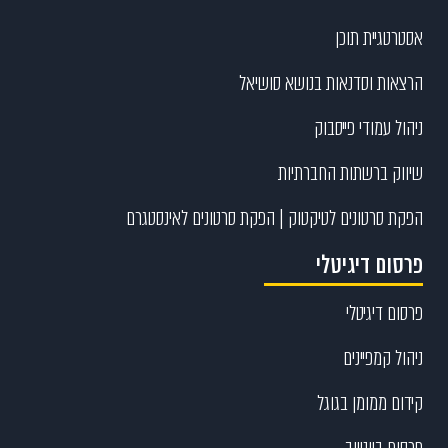
אסטרטגיית תוכן
הרצאות וסדנאות בנושא סושיאל
ניהול עמודי פייסבוק
שיווק ברשתות החברתיות
הפקת סרטונים לטיקטוק | הפקת סרטונים לאינסטגרם
פרסום דיגיטלי
פרסום דיגיטלי
ניהול קמפיינים
קידום ממומן בגוגל
פרסום ביוטיוב