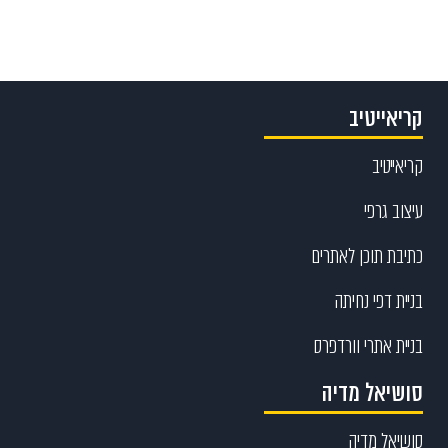
קריאייטיב
קריאייטיב
עיצוב גרפי
כתיבת תוכן לאתרים
בניית דפי נחיתה
בניית אתרי וורדפרס
סושיאל מדיה
סושיאל מדיה