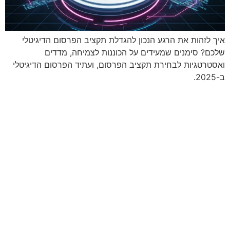
איך לזהות את הרגע הנכון להגדלת תקציב הפרסום הדיגיטלי
שלכם? סימנים שמעידים על הכוננות לצמיחה, מדדים
ואסטרטגיות לבחירת תקציב הפרסום, ועתיד הפרסום הדיגיטלי
ב-2025.
מתי נפגשים?