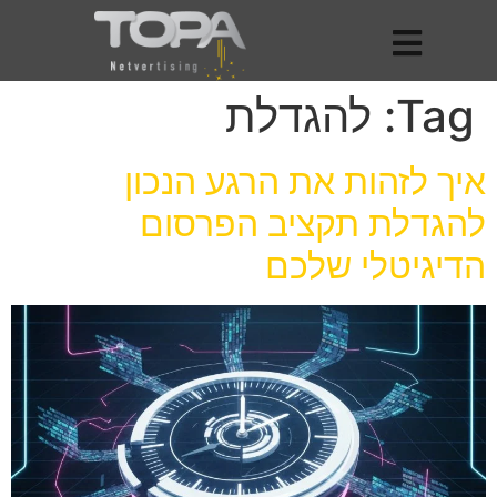
Tag:
להגדלת
איך לזהות את הרגע הנכון
להגדלת תקציב הפרסום
הדיגיטלי שלכם