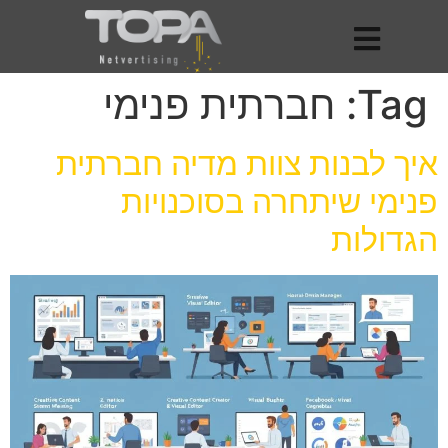
Tag:
חברתית פנימי
איך לבנות צוות מדיה חברתית
פנימי שיתחרה בסוכנויות
הגדולות