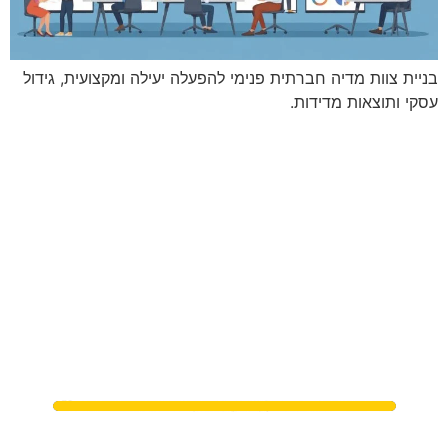
בניית צוות מדיה חברתית פנימי להפעלה יעילה ומקצועית, גידול
עסקי ותוצאות מדידות.
מתי נפגשים?