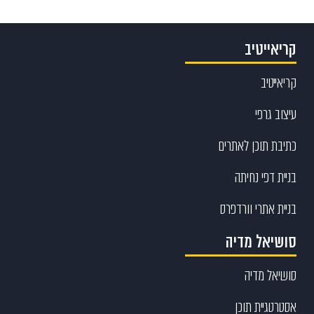
קריאייטיב
קריאייטיב
עיצוב גרפי
כתיבת תוכן לאתרים
בניית דפי נחיתה
בניית אתרי וורדפרס
סושיאל מדיה
סושיאל מדיה
אסטרטגיית תוכן