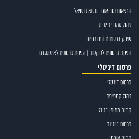
הרצאות וסדנאות בנושא סושיאל
ניהול עמודי פייסבוק
שיווק ברשתות החברתיות
הפקת סרטונים לטיקטוק | הפקת סרטונים לאינסטגרם
פרסום דיגיטלי
פרסום דיגיטלי
ניהול קמפיינים
קידום ממומן בגוגל
פרסום ביוטיוב
קידום אורגני