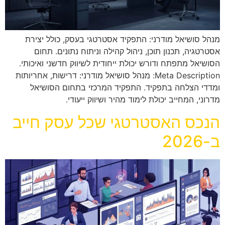
מנהל סושיאל מודרני: התפקיד אסטרטגי בעסק, כולל יצירת
אסטרטגיה, תכנון תוכן, ניהול קהילה וניתוח נתונים. תחום
הסושיאל מתפתח ודורש יכולת ייחודית לשיווק חדשני ואיכותי.
Meta Description: מנהל סושיאל מודרני: דרישות, אחריותות
ומדדי הצלחה בתפקיד. התפקיד המרכזי בתחום הסושיאל
מדרוני, המחייב יכולת לימוד מהיר ושיווק ייעודי.
הנכס האסטרטגי שכל עסק חייב
ב-2026