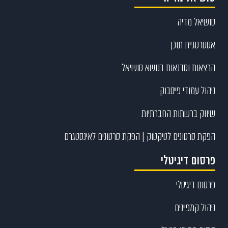
סושיאל מדיה
אסטרטגיית תוכן
הרצאות וסדנאות בנושא סושיאל
ניהול עמודי פייסבוק
שיווק ברשתות החברתיות
הפקת סרטונים לטיקטוק | הפקת סרטונים לאינסטגרם
פרסום דיגיטלי
פרסום דיגיטלי
ניהול קמפיינים