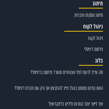
מיתוג
מיתוג עסקים וחברות
ניהול לקוח
ניהול לקוח
פרסום דיגיטלי
בלוג
מה צריך לדעת לפני שבוחרים משרד פרסום בדיגיטל?
האם קידום ממומן בגוגל חייב להתבצע אך ורק עם חברת דיגיטל?
איך לייצר יותר המרות ולידים בלינקדאין?