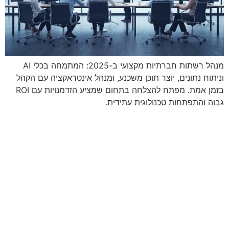
מנהל רשתות חברתיות מקצועי ב-2025: המתמחה בכלי AI
וניתוח נתונים, יוצר תוכן משכנע, ומנהל אינטראקציה עם הקהל
בזמן אמת. מפתח להצלחה בתחום שמציע הזדמנויות עם ROI
גבוה והתפתחות טכנולוגית עתידית.