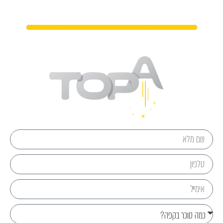
מתי נפגשים?