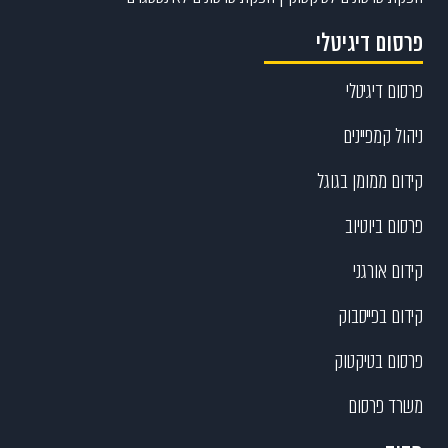
פרסום דיגיטלי
פרסום דיגיטלי
ניהול קמפיינים
קידום ממומן בגוגל
פרסום ביוטיוב
קידום אורגני
קידום בפייסבוק
פרסום בטיקטוק
משרד פרסום