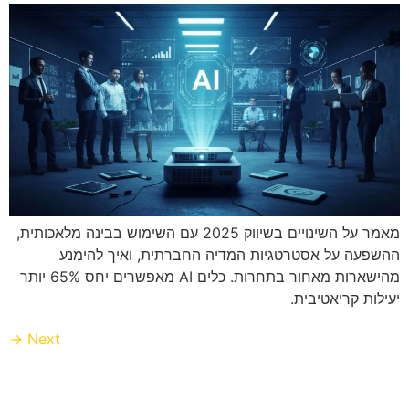
מאמר על השינויים בשיווק 2025 עם השימוש בבינה מלאכותית,
ההשפעה על אסטרטגיות המדיה החברתית, ואיך להימנע
מהישארות מאחור בתחרות. כלים AI מאפשרים יחס 65% יותר
יעילות קריאטיבית.
→
Next