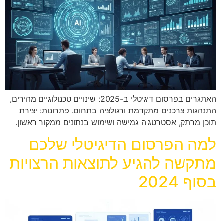
האתגרים בפרסום דיגיטלי ב-2025: שינויים טכנולוגיים מהירים,
התנהגות צרכנים מתקדמת ורגולציה בתחום. פתרונות: יצירת
תוכן מרתק, אסטרטגיה גמישה ושימוש בנתונים ממקור ראשון.
למה הפרסום הדיגיטלי שלכם
מתקשה להגיע לתוצאות הרצויות
בסוף 2024