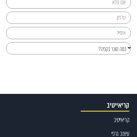
Send
קריאייטיב
קריאייטיב
עיצוב גרפי