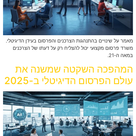
מאמר על שינויים בהתנהגות הצרכנים והפרסום בעידן הדיגיטלי.
משרד פרסום מקצועי יכול להצליח רק על דעתו של הצרכנים
במאה ה-21.
המהפכה השקטה שמשנה את
עולם הפרסום הדיגיטלי ב-2025