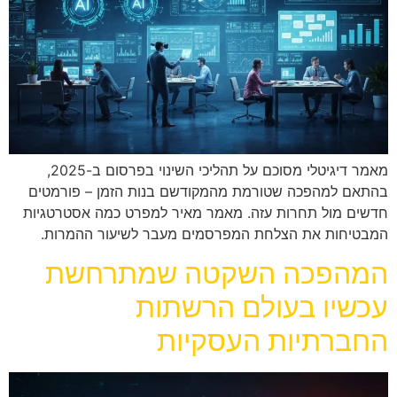
מאמר דיגיטלי מסוכם על תהליכי השינוי בפרסום ב-2025,
בהתאם למהפכה שטורמת מהמקודשם בנות הזמן – פורמטים
חדשים מול תחרות עזה. מאמר מאיר למפרט כמה אסטרטגיות
המבטיחות את הצלחת המפרסמים מעבר לשיעור ההמרות.
המהפכה השקטה שמתרחשת
עכשיו בעולם הרשתות
החברתיות העסקיות