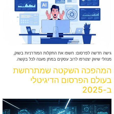
גישה חדשה לפרסום: חשפו את התקלות המודרניות בשוק,
מנהלי שיווק יצטרפו לרוב עסקים במתן מענה לכל בקשה.
המהפכה השקטה שמתרחשת
בעולם הפרסום הדיגיטלי
ב-2025