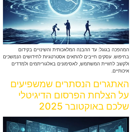
המהפכה בגוגל: עד ההבנה המלאכותית והשינויים בקידום
בחיפוש. עסקים חייבים להתאים אסטרטגיות לחידושים הנמשכים
ולקשב לחוויית המשתמש, לאסימונים באלגוריתמים ולמדדים
איכותיים.
האתגרים הנסתרים שמשפיעים
על הצלחת הפרסום הדיגיטלי
שלכם באוקטובר 2025