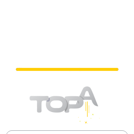
מתי נפגשים?