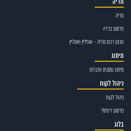
מדיה
מדיה
פרסום ברדיו
תכנון רכש מדיה – אופליין ואונליין
מיתוג
מיתוג עסקים וחברות
ניהול לקוח
ניהול לקוח
פרסום דיגיטלי
בלוג