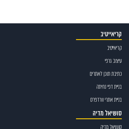
קריאייטיב
קריאייטיב
עיצוב גרפי
כתיבת תוכן לאתרים
בניית דפי נחיתה
בניית אתרי וורדפרס
סושיאל מדיה
סושיאל מדיה