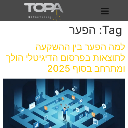
Tag:
הפער
למה הפער בין ההשקעה
לתוצאות בפרסום הדיגיטלי הולך
ומתרחב בסוף 2025