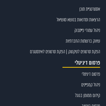
אסטרטגיית תוכן
הרצאות וסדנאות בנושא סושיאל
ניהול עמודי פייסבוק
שיווק ברשתות החברתיות
הפקת סרטונים לטיקטוק | הפקת סרטונים לאינסטגרם
פרסום דיגיטלי
פרסום דיגיטלי
ניהול קמפיינים
קידום ממומן בגוגל
פרסום ביוטיוב