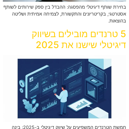
בחירת שותף דיגיטלי מהפסגה: ההבדל בין ספק שירותים לשותף
אסטרטגי, בקריטריונים והתקשורת, לצמיחה אמיתית ושליטה
בהוצאות.
5 טרנדים מובילים בשיווק
דיגיטלי שישנו את 2025
חמשת הטרנדים המשפיעים על שיווק דיגיטלי ב-2025: בינה