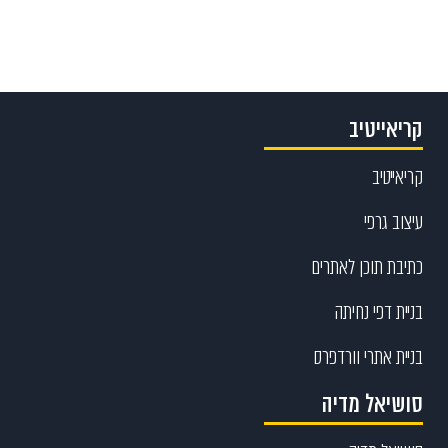
קריאייטיב
קריאייטיב
עיצוב גרפי
כתיבת תוכן לאתרים
בניית דפי נחיתה
בניית אתרי וורדפרס
סושיאל מדיה