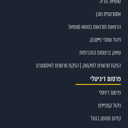
סושיאל מדיה
אסטרטגיית תוכן
הרצאות וסדנאות בנושא סושיאל
ניהול עמודי פייסבוק
שיווק ברשתות החברתיות
הפקת סרטונים לטיקטוק | הפקת סרטונים לאינסטגרם
פרסום דיגיטלי
פרסום דיגיטלי
ניהול קמפיינים
קידום ממומן בגוגל