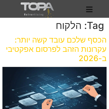
Tag:
הלקוח
הכסף שלכם עובד קשה יותר:
עקרונות הזהב לפרסום אפקטיבי
ב-2026