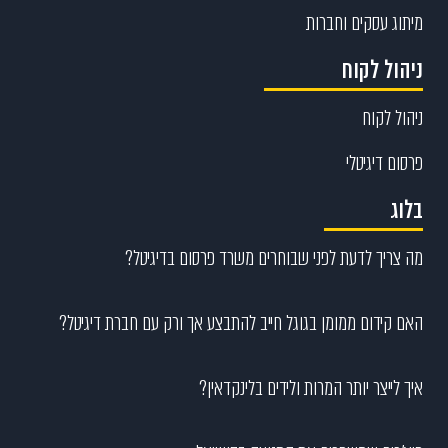
מיתוג עסקים וחברות
ניהול לקוח
ניהול לקוח
פרסום דיגיטלי
בלוג
מה צריך לדעת לפני שבוחרים משרד פרסום בדיגיטל?
האם קידום ממומן בגוגל חייב להתבצע אך ורק עם חברת דיגיטל?
איך לייצר יותר המרות ולידים בלינקדאין?