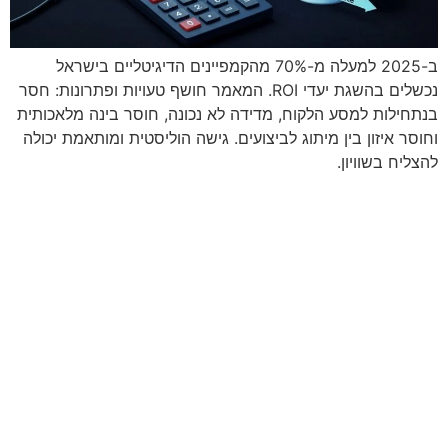
ב-2025 למעלה מ-70% מהקמפיינים הדיגיטליים בישראל
נכשלים בהשגת יעדי ROI. המאמר חושף טעויות ופתרונות: חסר
בנתחילות למסע הלקוח, מדידה לא נכונה, חוסר בינה מלאכותית
וחוסר איזון בין מיתוג לביצועים. גישה הוליסטית ומותאמת יכולה
להצליח בשוויון.
מתי נפגשים?