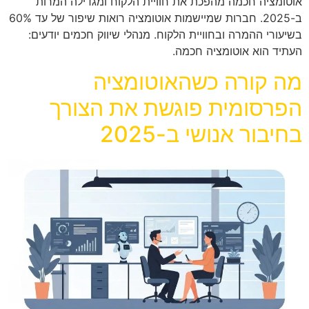
אוטומציה חכמה מהפכת את חוויית הלקוח ומגדילה המרות
ב-2025. חברות שמיישמות אוטומציה רואות שיפור של עד 60%
בשיעורי ההמרה ובחוויית הלקוח. מנהלי שיווק חכמים יודעים:
העתיד הוא אוטומציה חכמה.
מה קורה כשהאוטומציה
הפרסומית פוגשת את הצורך
בחיבור אנושי ב-2025