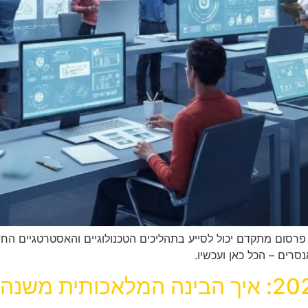
סום מתקדם יכול לסייע בתהליכים הטכנולוגיים והאסטרטגיים החד
סרים – הכל כאן ועכשיו.