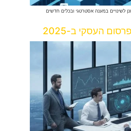
ן לשינויים במענה אסטרטגי ובכלים חדשים
ום העסקי ב-2025