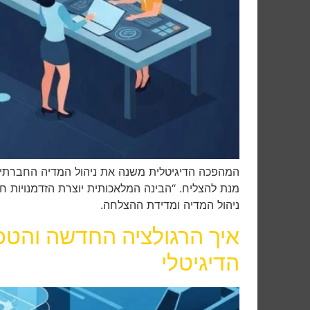
מנת להצליח. “הבינה המלאכותית יוצרת הזדמנויות ח
ניהול המדיה ומדידת ההצלחה.
איך הרגולציה החדשה והטכ
הדיגיטלי