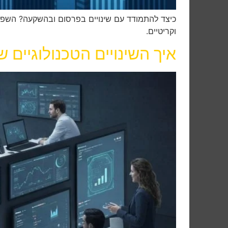
כיצד להתמודד עם שינויים בפרסום ובהשקעה? השפעת
וקריטיים.
איך השינויים הטכנולוגיים 