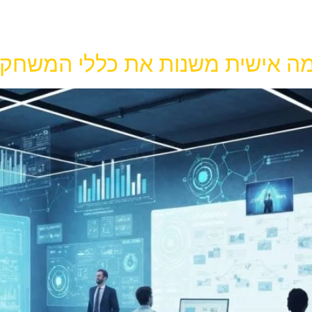
ה אישית משנות את כללי המשחק 