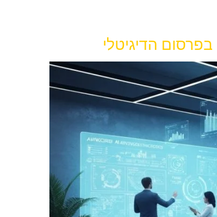
בפרסום הדיגיטלי