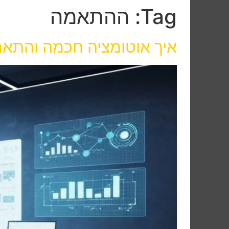
Tag:
ההתאמה
איך אוטומציה חכמה והתאמ