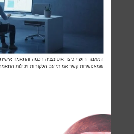
שמאפשרות קשר אמיתי עם הלקוחות ויכולות התאמה