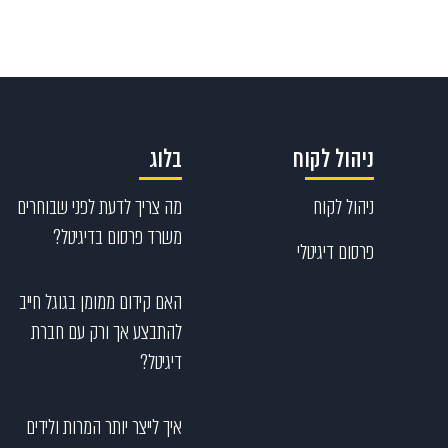
ניהול לקוח
בלוג
ניהול לקוח
מה צריך לדעת לפני שבוחרים
משרד פרסום בדיגיטל?
פרסום דיגיטלי
האם קידום ממומן בגוגל חייב
להתבצע אך ורק עם חברת
דיגיטל?
איך לייצר יותר המרות ולידים