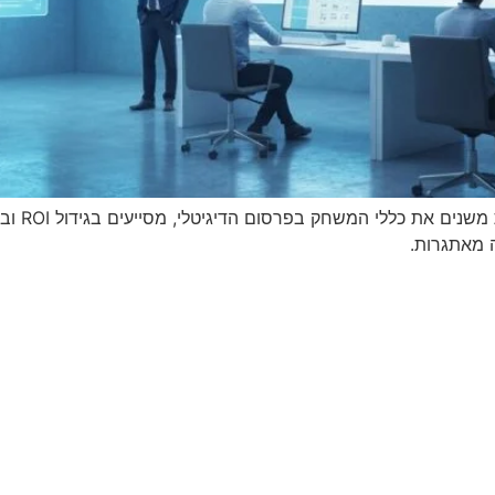
המאמר חוש
 מאתגרות.