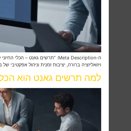
ויזואליזציה ברורה, יציבות זמנית וניהול אפקטיבי של 
למה תרשים גאנט הוא הכלי