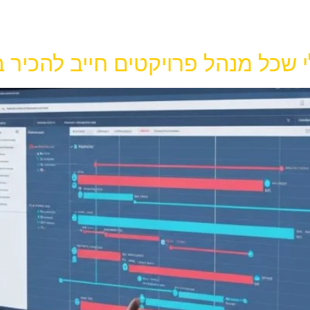
כל מנהל פרויקטים חייב להכיר ב-025