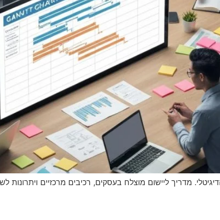
יגיטלי. מדריך ליישום מוצלח בעסקים, רכיבים מרכזיים ויתרונות לשי