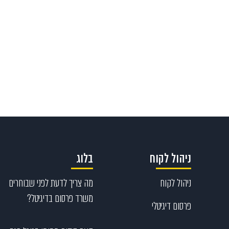
ניהול לקוח
בלוג
ניהול לקוח
מה צריך לדעת לפני שבוחרים
משרד פרסום בדיגיטל?
פרסום דיגיטלי