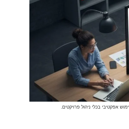
מוש אפקטיבי בכלי ניהול פרויקטים.