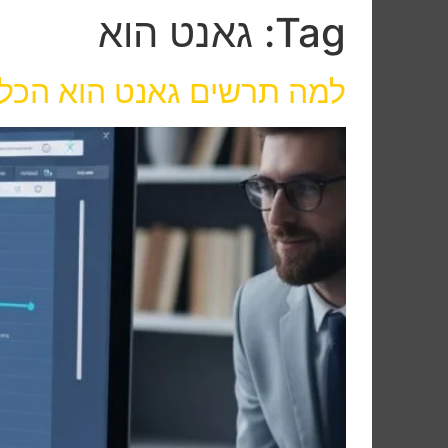
Tag:
גאנט הוא
למה תרשים גאנט הוא הכלי ש