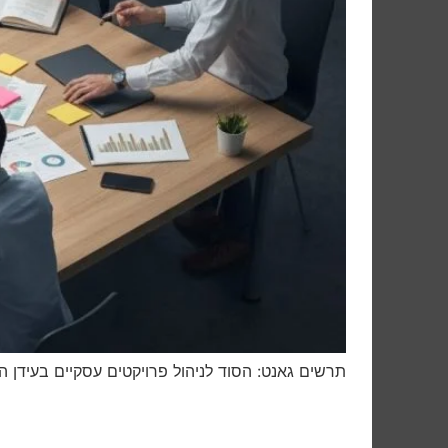
תרשים גאנט: הסוד לניהול פרויקטים עסקיים בעידן הד