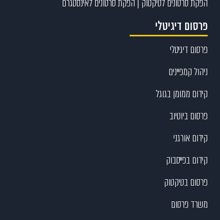
הפקת סרטונים לטיקטוק | הפקת סרטונים לאינסטגרם
פרסום דיגיטלי
פרסום דיגיטלי
ניהול קמפיינים
קידום ממומן בגוגל
פרסום ביוטיוב
קידום אורגני
קידום בפייסבוק
פרסום בטיקטוק
משרד פרסום