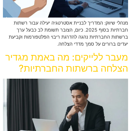
מנהלי שיווק: המדריך לבניית אסטרטגיה יעילה עבור רשתות
חברתיות בסוף 2025. כיום, הצובר תשומת לב כבעל ערך
ברשתות החברתיות נהגה להדרגת ריבוי הפלטפורמות וקביעת
יעדים ברורים על סמך מדדי הצלחה.
מעבר ללייקים: מה באמת מגדיר
הצלחה ברשתות החברתיות?