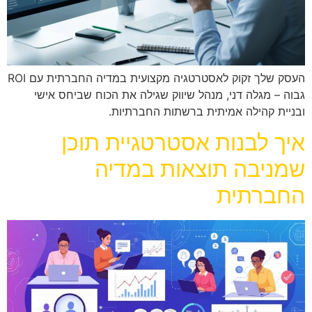
העסק שלך זקוק לאסטרטגיה מקצועית במדיה החברתית עם ROI
גבוה – מגלה דני, מנהל שיווק שגילה את הכוח שביחס אישי
ובניית קהילה אמיתית ברשתות החברתיות.
איך לבנות אסטרטגיית תוכן
שמניבה תוצאות במדיה
החברתית