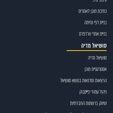
כתיבת תוכן לאתרים
בניית דפי נחיתה
בניית אתרי וורדפרס
סושיאל מדיה
סושיאל מדיה
אסטרטגיית תוכן
הרצאות וסדנאות בנושא סושיאל
ניהול עמודי פייסבוק
שיווק ברשתות החברתיות