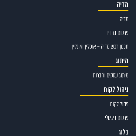
מדיה
מדיה
פרסום ברדיו
תכנון רכש מדיה – אופליין ואונליין
מיתוג
מיתוג עסקים וחברות
ניהול לקוח
ניהול לקוח
פרסום דיגיטלי
בלוג