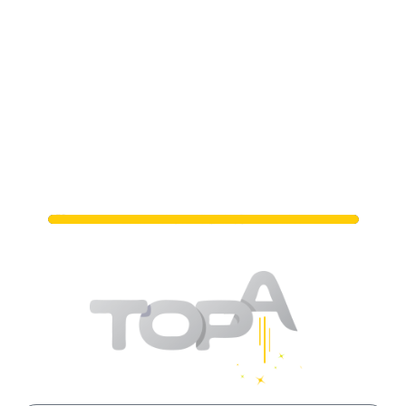
מתי נפגשים?