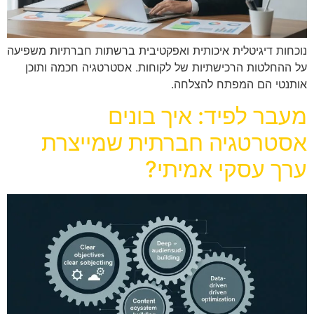
נוכחות דיגיטלית איכותית ואפקטיבית ברשתות חברתיות משפיעה
על ההחלטות הרכישתיות של לקוחות. אסטרטגיה חכמה ותוכן
אותנטי הם המפתח להצלחה.
מעבר לפיד: איך בונים
אסטרטגיה חברתית שמייצרת
ערך עסקי אמיתי?