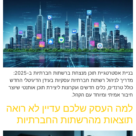
בניית אסטרטגיית תוכן מנצחת ברשתות חברתיות ב-2025:
מדריך לניהול רשתות חברתיות עסקיות בעידן הדיגיטלי החדש
כולל טרנדים, כלים חדשים ועקרונות ליצירת תוכן אותנטי שיוצר
חיבור אמיתי ומיוחד עם הקהל.
למה העסק שלכם עדיין לא רואה
תוצאות מהרשתות החברתיות