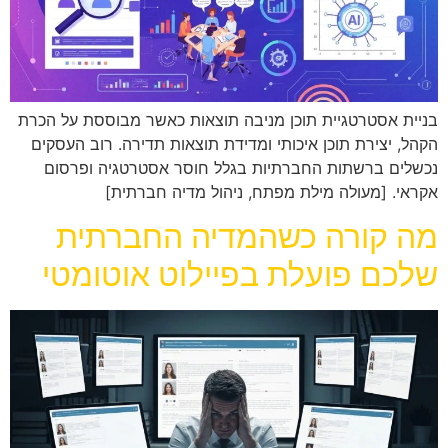
בניית אסטרטגיית תוכן מניבה תוצאות כאשר מבוססת על הכרת
הקהל, יצירת תוכן איכותי ומדידת תוצאות תדירה. רוב העסקים
נכשלים ברשתות החברתיות בגלל חוסר אסטרטגיה ופרסום
אקראי. [מעולה מילת מפתח, ניהול מדיה חברתית]
מה קורה כשהמדיה החברתית
שלכם פועלת בפיילוט אוטומטי