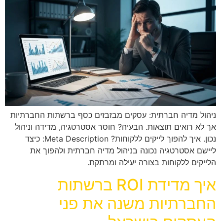
ניהול מדיה חברתית: עסקים מבזבזים כסף ברשתות החברתיות
אך לא רואים תוצאות. הבעיה? חוסר אסטרטגיה, מדידה וניהול
נכון. איך להפוך לייקים ללקוחות? Meta Description: כיצד
ליישם אסטרטגיה נכונה בניהול מדיה חברתית ולהפוך את
הלייקים ללקוחות בצורה יעילה ומרתקת.
איך מדידת ROI ברשתות
החברתיות משנה את פני