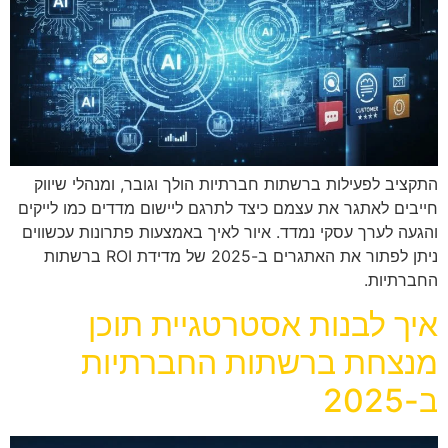
התקציב לפעילות ברשתות חברתיות הולך וגובר, ומנהלי שיווק
חייבים לאתגר את עצמם כיצד לתרגם ליישום מדדים כמו לייקים
והגעה לערך עסקי נמדד. איור לאיך באמצעות פתרונות עכשווים
ניתן לפתור את האתגרים ב-2025 של מדידת ROI ברשתות
החברתיות.
איך לבנות אסטרטגיית תוכן
מנצחת ברשתות החברתיות
ב-2025