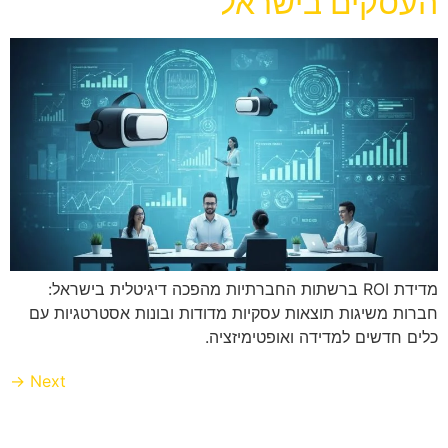
העסקים בישראל
מדידת ROI ברשתות החברתיות מהפכה דיגיטלית בישראל:
חברות משיגות תוצאות עסקיות מדודות ובונות אסטרטגיות עם
כלים חדשים למדידה ואופטימיזציה.
→
Next