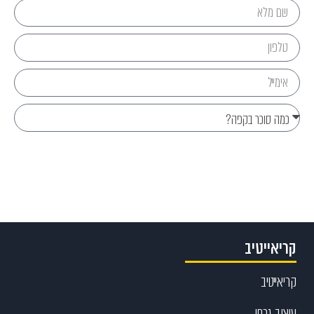
Send
קריאייטיב
קריאייטיב
עיצוב גרפי