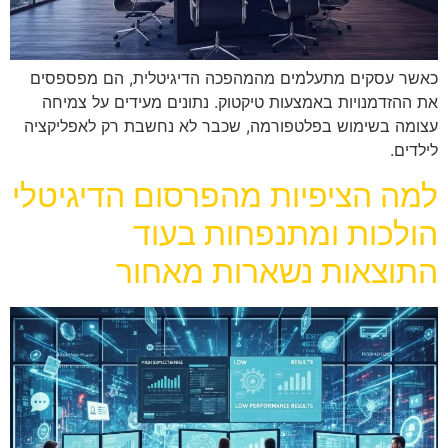
כאשר עסקים מתעלמים מהמהפכה הדיגיטלית, הם מפספסים
את ההזדמנויות באמצעות טיקטוק. נתונים מעידים על צמיחה
עצומה בשימוש בפלטפורמה, שכבר לא נחשבת רק לאפליקציה
לילדים.
למה הציפיות מהפרסום הדיגיטלי
הולכות ומתנפחות בעוד
התוצאות נשארות מאחור