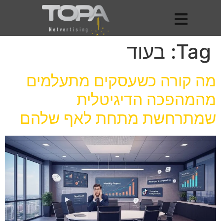
Tag:
בעוד
מה קורה כשעסקים מתעלמים
מהמהפכה הדיגיטלית
שמתרחשת מתחת לאף שלהם