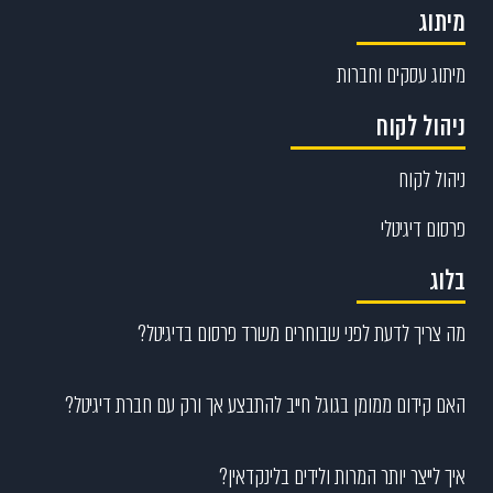
מיתוג
מיתוג עסקים וחברות
ניהול לקוח
ניהול לקוח
פרסום דיגיטלי
בלוג
מה צריך לדעת לפני שבוחרים משרד פרסום בדיגיטל?
האם קידום ממומן בגוגל חייב להתבצע אך ורק עם חברת דיגיטל?
איך לייצר יותר המרות ולידים בלינקדאין?