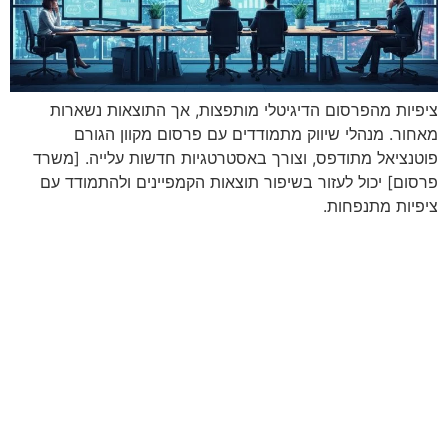
ציפיות מהפרסום הדיגיטלי מותפצות, אך התוצאות נשארות
מאחור. מנהלי שיווק מתמודדים עם פרסום מקוון הגורם
פוטנציאל מתודפס, וצורך באסטרטגיות חדשות עלייה. [משרד
פרסום] יכול לעזור בשיפור תוצאות הקמפיינים ולהתמודד עם
ציפיות מתנפחות.