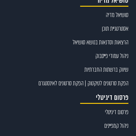
סושיאל מדיה
סושיאל מדיה
אסטרטגיית תוכן
הרצאות וסדנאות בנושא סושיאל
ניהול עמודי פייסבוק
שיווק ברשתות החברתיות
הפקת סרטונים לטיקטוק | הפקת סרטונים לאינסטגרם
פרסום דיגיטלי
פרסום דיגיטלי
ניהול קמפיינים