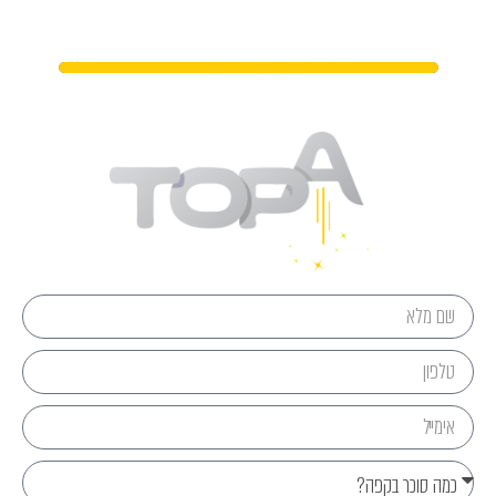
מתי נפגשים?