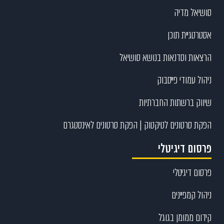
סושיאל מדיה
אסטרטגיית תוכן
הרצאות וסדנאות בנושא סושיאל
ניהול עמודי פייסבוק
שיווק ברשתות החברתיות
הפקת סרטונים לטיקטוק | הפקת סרטונים לאינסטגרם
פרסום דיגיטלי
פרסום דיגיטלי
ניהול קמפיינים
קידום ממומן בגוגל