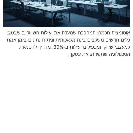
אוטומציה חכמה: המהפכה שמעלה את יעילות השיווק ב-2025.
כלים חדשים משלבים בינה מלאכותית וניתוח נתונים בזמן אמת
למעצבי שיווק, ומכפילים יעילות ב-80%. מדריך להטמעת
הטכנולוגיה שתשדרג את עסקך.
מתי נפגשים?