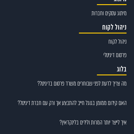
מיתוג עסקים וחברות
ניהול לקוח
ניהול לקוח
פרסום דיגיטלי
בלוג
מה צריך לדעת לפני שבוחרים משרד פרסום בדיגיטל?
האם קידום ממומן בגוגל חייב להתבצע אך ורק עם חברת דיגיטל?
איך לייצר יותר המרות ולידים בלינקדאין?