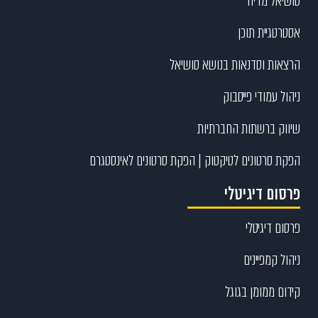
סושיאל מדיה
אסטרטגיית תוכן
הרצאות וסדנאות בנושא סושיאל
ניהול עמודי פייסבוק
שיווק ברשתות החברתיות
הפקת סרטונים לטיקטוק | הפקת סרטונים לאינסטגרם
פרסום דיגיטלי
פרסום דיגיטלי
ניהול קמפיינים
קידום ממומן בגוגל