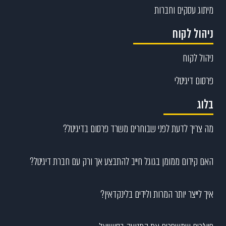
מיתוג עסקים וחברות
ניהול לקוח
ניהול לקוח
פרסום דיגיטלי
בלוג
מה צריך לדעת לפני שבוחרים משרד פרסום בדיגיטל?
האם קידום ממומן בגוגל חייב להתבצע אך ורק עם חברת דיגיטל?
איך לייצר יותר המרות ולידים בלינקדאין?