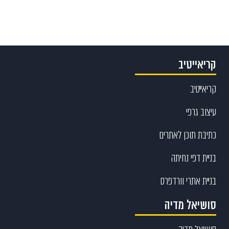
קריאייטיב
קריאייטיב
עיצוב גרפי
כתיבת תוכן לאתרים
בניית דפי נחיתה
בניית אתרי וורדפרס
סושיאל מדיה