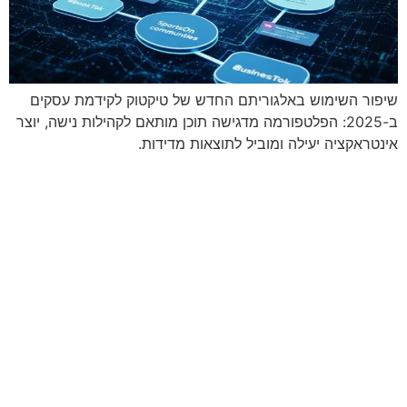
שיפור השימוש באלגוריתם החדש של טיקטוק לקידמת עסקים
ב-2025: הפלטפורמה מדגישה תוכן מותאם לקהילות נישה, יוצר
אינטראקציה יעילה ומוביל לתוצאות מדידות.
מתי נפגשים?