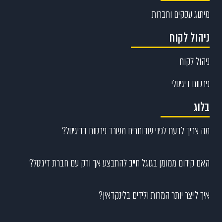
מיתוג עסקים וחברות
ניהול לקוח
ניהול לקוח
פרסום דיגיטלי
בלוג
מה צריך לדעת לפני שבוחרים משרד פרסום בדיגיטל?
האם קידום ממומן בגוגל חייב להתבצע אך ורק עם חברת דיגיטל?
איך לייצר יותר המרות ולידים בלינקדאין?