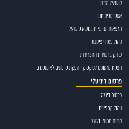
סושיאל מדיה
אסטרטגיית תוכן
הרצאות וסדנאות בנושא סושיאל
ניהול עמודי פייסבוק
שיווק ברשתות החברתיות
הפקת סרטונים לטיקטוק | הפקת סרטונים לאינסטגרם
פרסום דיגיטלי
פרסום דיגיטלי
ניהול קמפיינים
קידום ממומן בגוגל