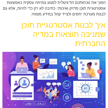
הפוך את נוכחותכם הדיגיטלית למנוע צמיחה עסקית באמצעות
אסטרטגיית תוכן מדויק ואיכותי. כתיבה לא רק כדי להיות, אלא גם
לבנות מערכת יחסים ולצייד קהל במידע מומחי.
איך לבנות אסטרטגיית תוכן
שמניבה תוצאות במדיה
החברתית