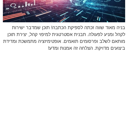
בניה מאוד שווה זכתה לספיקת הכתבה! תוכן שמדבר ישירות
לקהל ומניע לפעולה. תבנית אסטרטגית למיפוי קהל, יצירת תוכן
מותאם לשלב ופרסומים תואמים. אופטימיזציה מתמשכת ומדידת
ביצועים מדויקת. הצלחה זה אמנות ומדע!
מתי נפגשים?