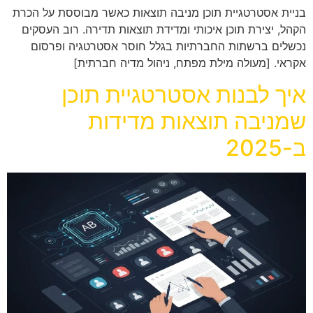
בניית אסטרטגיית תוכן מניבה תוצאות כאשר מבוססת על הכרת
הקהל, יצירת תוכן איכותי ומדידת תוצאות תדירה. רוב העסקים
נכשלים ברשתות החברתיות בגלל חוסר אסטרטגיה ופרסום
אקראי. [מעולה מילת מפתח, ניהול מדיה חברתית]
איך לבנות אסטרטגיית תוכן
שמניבה תוצאות מדידות
ב-2025