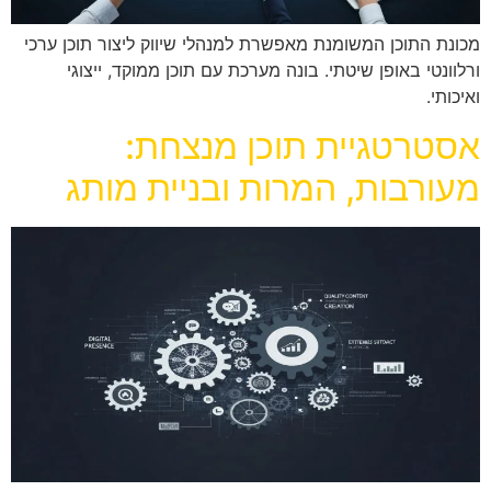
מכונת התוכן המשומנת מאפשרת למנהלי שיווק ליצור תוכן ערכי
ורלוונטי באופן שיטתי. בונה מערכת עם תוכן ממוקד, ייצוגי
ואיכותי.
אסטרטגיית תוכן מנצחת:
מעורבות, המרות ובניית מותג