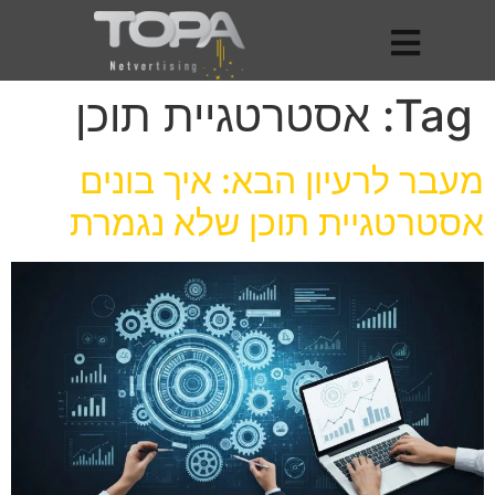
Tag:
אסטרטגיית תוכן
מעבר לרעיון הבא: איך בונים
אסטרטגיית תוכן שלא נגמרת