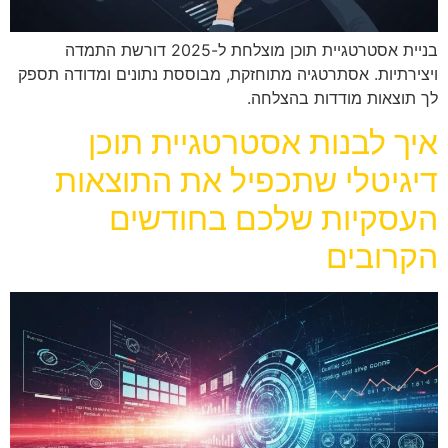
בניית אסטרטגיית תוכן מוצלחת ל-2025 דורשת התמדה
ויצירתיות. אסתרטגיה מתוחזקת, מבוססת נתונים ומדודה תספק
לך תוצאות מודדות בהצלחה.
איך לבנות אסטרטגיית תוכן
דיגיטלי שתכפיל את התוצאות
העסקיות שלכם בחודשים
הקרובים