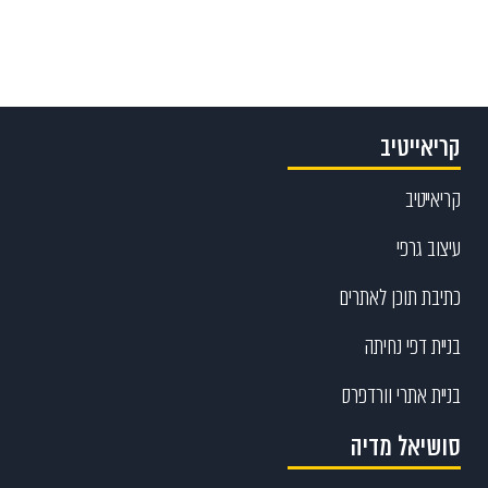
קריאייטיב
קריאייטיב
עיצוב גרפי
כתיבת תוכן לאתרים
בניית דפי נחיתה
בניית אתרי וורדפרס
סושיאל מדיה