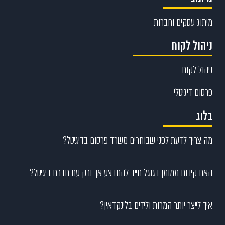
מיתוג עסקים וחברות
ניהול לקוח
ניהול לקוח
פרסום דיגיטלי
בלוג
מה צריך לדעת לפני שבוחרים משרד פרסום בדיגיטל?
האם קידום ממומן בגוגל חייב להתבצע אך ורק עם חברת דיגיטל?
איך לייצר יותר המרות ולידים בלינקדאין?