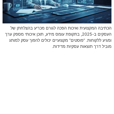
הכתיבה המקצועית ואיכות הפכה לגורם מכריע בהצלחתן של
העסקים ב-2025, בתקופת עומס מידע, תוכן איכותי מספק ערך
ומגיע ללקוחות. “פוסטים” מקצועיים יכולים להפוך עסק למותג
מוביל דרך תוצאות עסקיות מדידות.
מתי נפגשים?