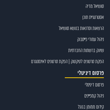
סושיאל מדיה
אסטרטגיית תוכן
הרצאות וסדנאות בנושא סושיאל
ניהול עמודי פייסבוק
שיווק ברשתות החברתיות
הפקת סרטונים לטיקטוק | הפקת סרטונים לאינסטגרם
פרסום דיגיטלי
פרסום דיגיטלי
ניהול קמפיינים
קידום ממומן בגוגל