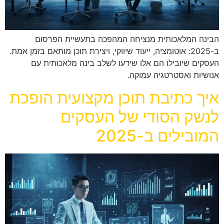
הבינה המלאכותית מנציחה המהפכה בתעשיית הפרסום
ב-2025: אוטומציה, ייעוד שיווקי, ויצירת תוכן מותאם בזמן אמת.
העסקים שיובילו הם אלו שידעו לשלב בינה מלאכותית עם
אנושיות ואסטרטגיה עמוקה.
איך כתיבת תוכן מקצועית הופכת
לנשק הסודי של העסקים
המובילים ב-2025