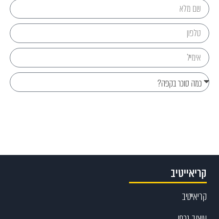
Send
קריאייטיב
קריאייטיב
עיצוב גרפי