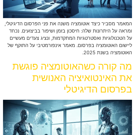
המאמר מסביר כיצד אוטומציה משנה את פני הפרסום הדיגיטלי,
ומראה על היתרונות שלה: חיסכון בזמן ושיפור בביצועים. נכחד
על הטכנולוגיות ואסטרטגיות המתקדמות, ונציג צעדים מעשיים
ליישום האוטומציה בפרסום. מאמר אינפורמטיבי על התוקף של
האוטומציה בשנת 2025.
מה קורה כשהאוטומציה פוגשת
את האינטואיציה האנושית
בפרסום הדיגיטלי