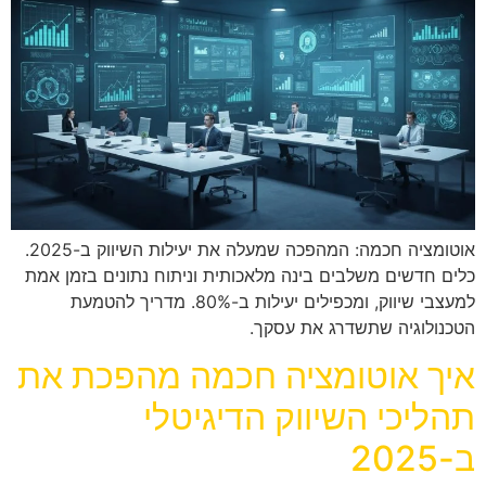
אוטומציה חכמה: המהפכה שמעלה את יעילות השיווק ב-2025.
כלים חדשים משלבים בינה מלאכותית וניתוח נתונים בזמן אמת
למעצבי שיווק, ומכפילים יעילות ב-80%. מדריך להטמעת
הטכנולוגיה שתשדרג את עסקך.
איך אוטומציה חכמה מהפכת את
תהליכי השיווק הדיגיטלי
ב-2025