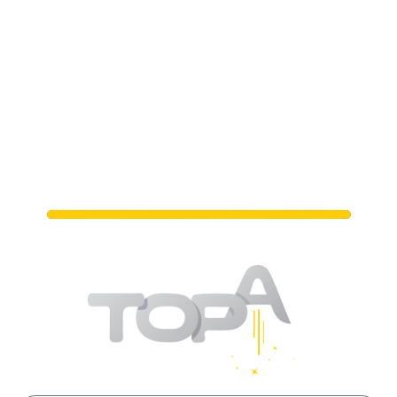
מתי נפגשים?