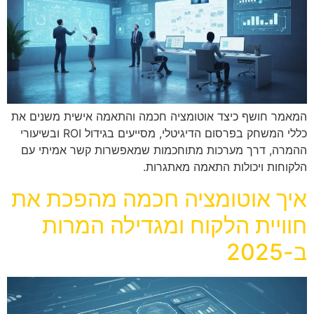
המאמר חושף כיצד אוטומציה חכמה והתאמה אישית משנים את
כללי המשחק בפרסום הדיגיטלי, מסייעים בגידול ROI ובשיעורי
ההמרה, דרך מערכות מתוחכמות שמאפשרות קשר אמיתי עם
הלקוחות ויכולות התאמה מאתגרות.
איך אוטומציה חכמה מהפכת את
חוויית הלקוח ומגדילה המרות
ב-2025