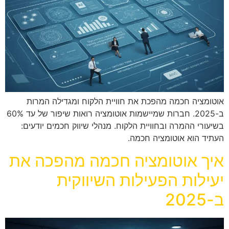
אוטומציה חכמה מהפכת את חוויית הלקוח ומגדילה המרות
ב-2025. חברות שמיישמות אוטומציה רואות שיפור של עד 60%
בשיעורי ההמרה ובחוויית הלקוח. מנהלי שיווק חכמים יודעים:
העתיד הוא אוטומציה חכמה.
איך אוטומציה חכמה מהפכה את
יעילות הפעילות השיווקית
ב-2025