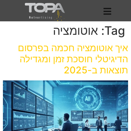
Tag:
אוטומציה
איך אוטומציה חכמה בפרסום
הדיגיטלי חוסכת זמן ומגדילה
תוצאות ב-2025