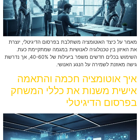
מאמר על כיצד האוטומציה משתלבת בפרסום הדיגיטלי, יוצרת
את האיזון בין טכנולוגיה לאנושיות במגמה שמתקיימת כעת.
השימוש בכלים חדשים משפר ביעילות של 40-60%, אך נדרשת
גישה מאוזנת לשמירה על הנגע האנושי.
איך אוטומציה חכמה והתאמה
אישית משנות את כללי המשחק
בפרסום הדיגיטלי