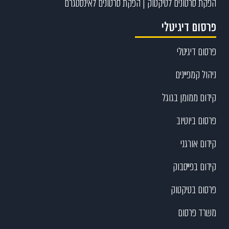
הפקת סרטונים לטיקטוק | הפקת סרטונים לאינסטגרם
פרסום דיגיטלי
פרסום דיגיטלי
ניהול קמפיינים
קידום ממומן בגוגל
פרסום ביוטיוב
קידום אורגני
קידום בפייסבוק
פרסום בטיקטוק
משרד פרסום