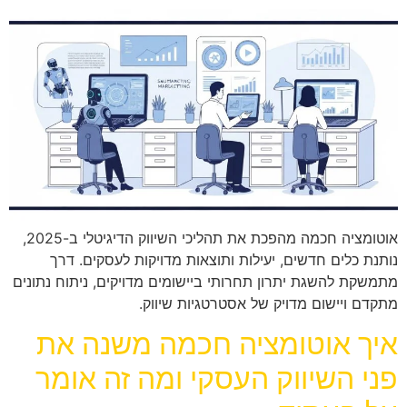
אוטומציה חכמה מהפכת את תהליכי השיווק הדיגיטלי ב-2025,
נותנת כלים חדשים, יעילות ותוצאות מדויקות לעסקים. דרך
מתמשקת להשגת יתרון תחרותי ביישומים מדויקים, ניתוח נתונים
מתקדם ויישום מדויק של אסטרטגיות שיווק.
איך אוטומציה חכמה משנה את
פני השיווק העסקי ומה זה אומר