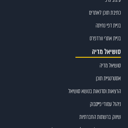
כתיבת תוכן לאתרים
בניית דפי נחיתה
בניית אתרי וורדפרס
סושיאל מדיה
סושיאל מדיה
אסטרטגיית תוכן
הרצאות וסדנאות בנושא סושיאל
ניהול עמודי פייסבוק
שיווק ברשתות החברתיות