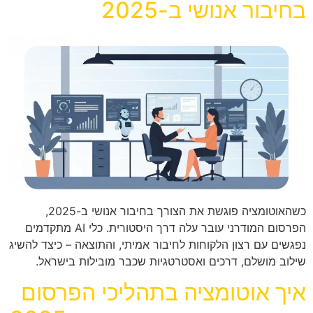
בחיבור אנושי ב-2025
כשהאוטומציה פוגשת את הצורך בחיבור אנושי ב-2025,
הפרסום המודרני עובר עלה דרך היסטורית. כלי AI מתקדמים
נפגשים עם רצון הלקוחות לחיבור אמיתי, והתוצאה – כיצד להשיג
שילוב מושלם, דרכים ואסטרטגיות שכבר מובילות בישראל.
איך אוטומציה בתהליכי הפרסום