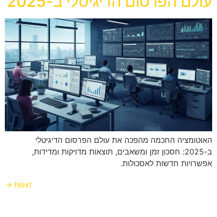
עולם הפרסום הדיגיטלי ב-2025
האוטומציה החכמה מהפכה את עולם הפרסום הדיגיטלי
ב-2025: חסכון זמן ומשאבים, תוצאות מדויקות ומדידות,
אפשרויות חדשות לאסכולות.
→
Next