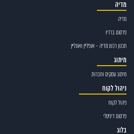
מדיה
מדיה
פרסום ברדיו
תכנון רכש מדיה – אופליין ואונליין
מיתוג
מיתוג עסקים וחברות
ניהול לקוח
ניהול לקוח
פרסום דיגיטלי
בלוג