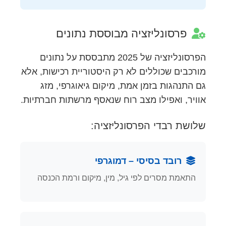
פרסונליזציה מבוססת נתונים
הפרסונליזציה של 2025 מתבססת על נתונים
מורכבים שכוללים לא רק היסטוריית רכישות, אלא
גם התנהגות בזמן אמת, מיקום גיאוגרפי, מזג
אוויר, ואפילו מצב רוח שנאסף מרשתות חברתיות.
שלושת רבדי הפרסונליזציה:
רובד בסיסי – דמוגרפי
התאמת מסרים לפי גיל, מין, מיקום ורמת הכנסה