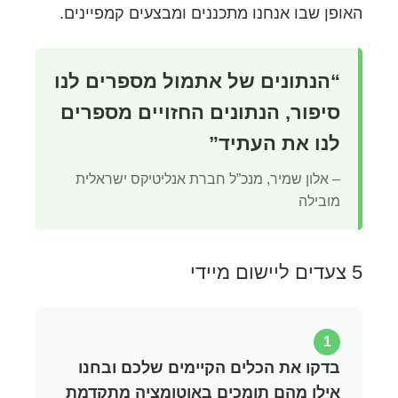
האופן שבו אנחנו מתכננים ומבצעים קמפיינים.
“הנתונים של אתמול מספרים לנו
סיפור, הנתונים החזויים מספרים
לנו את העתיד”
– אלון שמיר, מנכ”ל חברת אנליטיקס ישראלית
מובילה
5 צעדים ליישום מיידי
1
בדקו את הכלים הקיימים שלכם ובחנו
אילו מהם תומכים באוטומציה מתקדמת