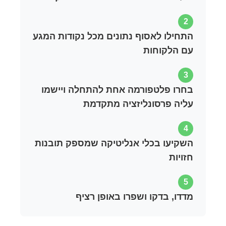
2
התחילו לאסוף נתונים מכל נקודות המגע
עם הלקוחות
3
בחרו פלטפורמה אחת להתחלה ויישמו
עליה פרסונליזציה מתקדמת
4
השקיעו בכלי אנליטיקה שמספק תובנות
חזויות
5
מדדו, בדקו ושפרו באופן רציף