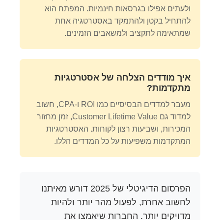
ולעתים אפילו בגרסאות חינמיות. המפתח הוא
להתחיל בקטן ולהתמקד באסטרטגיה אחת
שמתאימה לתקציב ולמשאבים הזמינים.
איך מודדים הצלחה של אסטרטגיות
מתקדמות?
מעבר למדדים הבסיסיים כמו ROI ו-CPA, חשוב
למדוד גם Customer Lifetime Value, זמן מחזור
המכירות, ושביעות רצון לקוחות. האסטרטגיות
המתקדמות משפיעות על כל המדדים הללו.
הפרסום הדיגיטלי של 2025 דורש מאיתנו
לחשוב אחרת, לפעול מהר יותר ולהיות
מדויקים יותר. החברות שיאמצו את