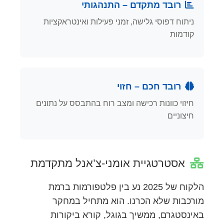
רובד מתקדם – התנהגותי
ניתוח דפוסי גלישה, זמני פעילות ואינטראקציות
קודמות
רובד חכם – חזוי
חיזוי כוונות רכישה ומצב רוח בהתבסס על נתונים
חיצוניים
אסטרטגיית אומני-צ’אנל מתקדמת
הלקוח של 2025 נע בין פלטפורמות ברמת
מורכבות שלא הכרנו. הוא מתחיל במחקר
באינסטגרם, ממשיך בגוגל, קורא ביקורות