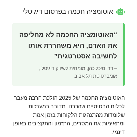
אוטומציה חכמה בפרסום דיגיטלי
“האוטומציה החכמה לא מחליפה
את האדם, היא משחררת אותו
לחשיבה אסטרטגית”
– דר’ מיכל כהן, מומחית לשיווק דיגיטלי,
אוניברסיטת תל אביב
האוטומציה החכמה של 2025 הולכת הרבה מעבר
לכלים הבסיסיים שהכרנו. מדובר במערכות
שלומדות מהתנהגות הלקוחות בזמן אמת
ומתאימות את המסרים, התזמון והתקציבים באופן
דינמי.