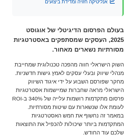
אנליטיקה חזויה ומדידת ביצועים
בעולם הפרסום הדיגיטלי של אוגוסט
2025, העסקים שמסתפקים באסטרטגיות
מסורתיות נשארים מאחור.
השוק הישראלי חווה מהפכה טכנולוגית שמחייבת
מנהלי שיווק ובעלי עסקים לאמץ גישות חדשניות.
מחקר שפורסם השבוע על ידי איגוד השיווק
הישראלי מראה שחברות שמיישמות אסטרטגיות
פרסום מתקדמות רושמות עלייה של 340% ב-ROI
לעומת אלו שנשארות עם שיטות מסורתיות.
במאמר זה נחשוף את חמש האסטרטגיות
המתקדמות ביותר שיכולות להכפיל את התוצאות
שלכם עוד החודש.