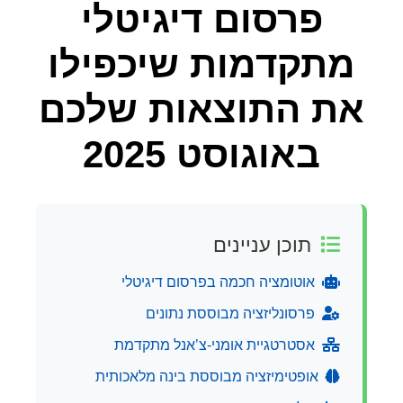
פרסום דיגיטלי
מתקדמות שיכפילו
את התוצאות שלכם
באוגוסט 2025
תוכן עניינים
אוטומציה חכמה בפרסום דיגיטלי
פרסונליזציה מבוססת נתונים
אסטרטגיית אומני-צ’אנל מתקדמת
אופטימיזציה מבוססת בינה מלאכותית