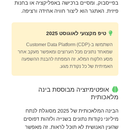
בפייסבוק, ומסיים ברכישה באפליקציה או בחנות
פיזית. האתגר הוא ליצור חוויה אחידה ורציפה.
טיפ מקצועי לאוגוסט 2025
השתמשו ב-Customer Data Platform (CDP)
שמאחד נתונים מכל הערוצים ומאפשר מעקב אחר
מסע הלקוח המלא. זה המפתח להבנת ההשפעה
האמיתית של כל נקודת מגע.
אופטימיזציה מבוססת בינה
מלאכותית
הבינה המלאכותית של 2025 מסוגלת לנתח
מיליוני נקודות נתונים בשנייה ולזהות דפוסים
שהעין האנושית לא תוכל לראות. זה מאפשר