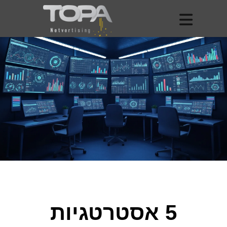
5 אסטרטגיות