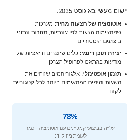
יישום מעשי באוגוסט 2025:
אוטומציה של הצעות מחיר:
מערכות
שמתאימות הצעות לפי עונתיות, תחרות ונתוני
ביצועים היסטוריים
יצירת תוכן דינמי:
כלים שיוצרים וריאציות של
מודעות בהתאם לפרופיל הצרכן
תזמון אופטימלי:
אלגוריתמים שזוהים את
השעות והימים המתאימים ביותר לכל קטגוריית
לקוח
78%
עלייה בביצועי קמפיינים עם אוטומציה חכמה
לעומת ניהול ידני