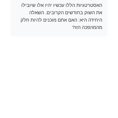
האסטרטגיות הללו עכשיו יהיו אלו שיובילו
את השוק בחודשים הקרובים. השאלה
היחידה היא: האם אתם מוכנים להיות חלק
מהמהפכה הזו?