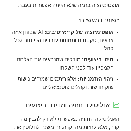
אופטימיזציה ברמה שלא הייתה אפשרית בעבר.
יישומים מעשיים:
אופטימיזציה של קריאייטיבים:
AI שבוחן איזה
צבעים, טקסטים ותמונות עובדים הכי טוב לכל
קהל
חיזוי ביצועים:
מודלים שמנבאים את הצלחת
הקמפיין עוד לפני השקתו
זיהוי הזדמנויות:
אלגוריתמים שמזהים נישות
שוק חדשות וקהלים פוטנציאליים
אנליטיקה חזויה ומדידת ביצועים
האנליטיקה החזויה מאפשרת לא רק להבין מה
קרה, אלא לחזות מה יקרה. זה משנה לחלוטין את