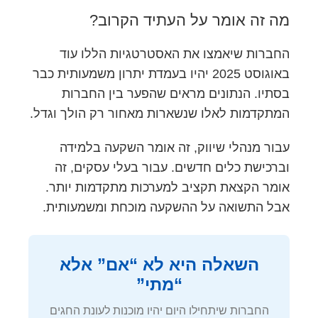
מה זה אומר על העתיד הקרוב?
החברות שיאמצו את האסטרטגיות הללו עוד
באוגוסט 2025 יהיו בעמדת יתרון משמעותית כבר
בסתיו. הנתונים מראים שהפער בין החברות
המתקדמות לאלו שנשארות מאחור רק הולך וגדל.
עבור מנהלי שיווק, זה אומר השקעה בלמידה
וברכישת כלים חדשים. עבור בעלי עסקים, זה
אומר הקצאת תקציב למערכות מתקדמות יותר.
אבל התשואה על ההשקעה מוכחת ומשמעותית.
השאלה היא לא “אם” אלא
“מתי”
החברות שיתחילו היום יהיו מוכנות לעונת החגים