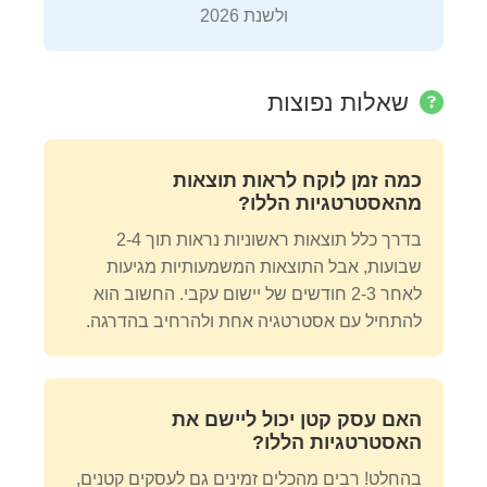
ולשנת 2026
שאלות נפוצות
כמה זמן לוקח לראות תוצאות
מהאסטרטגיות הללו?
בדרך כלל תוצאות ראשוניות נראות תוך 2-4
שבועות, אבל התוצאות המשמעותיות מגיעות
לאחר 2-3 חודשים של יישום עקבי. החשוב הוא
להתחיל עם אסטרטגיה אחת ולהרחיב בהדרגה.
האם עסק קטן יכול ליישם את
האסטרטגיות הללו?
בהחלט! רבים מהכלים זמינים גם לעסקים קטנים,