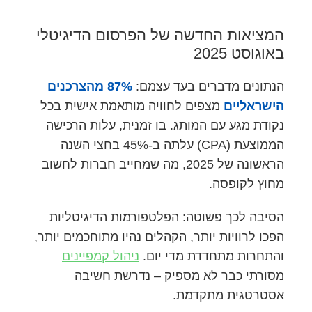
המציאות החדשה של הפרסום הדיגיטלי
באוגוסט 2025
הנתונים מדברים בעד עצמם:
87% מהצרכנים
הישראליים
מצפים לחוויה מותאמת אישית בכל
נקודת מגע עם המותג. בו זמנית, עלות הרכישה
הממוצעת (CPA) עלתה ב-45% בחצי השנה
הראשונה של 2025, מה שמחייב חברות לחשוב
מחוץ לקופסה.
הסיבה לכך פשוטה: הפלטפורמות הדיגיטליות
הפכו לרוויות יותר, הקהלים נהיו מתוחכמים יותר,
והתחרות מתחדדת מדי יום.
ניהול קמפיינים
מסורתי כבר לא מספיק – נדרשת חשיבה
אסטרטגית מתקדמת.