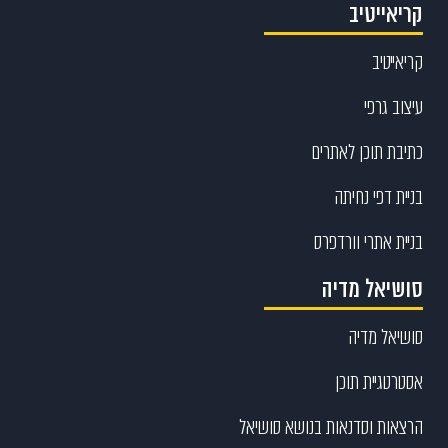
קריאייטיב
קריאייטיב
עיצוב גרפי
כתיבת תוכן לאתרים
בניית דפי נחיתה
בניית אתרי וורדפרס
סושיאל מדיה
סושיאל מדיה
אסטרטגיית תוכן
הרצאות וסדנאות בנושא סושיאל