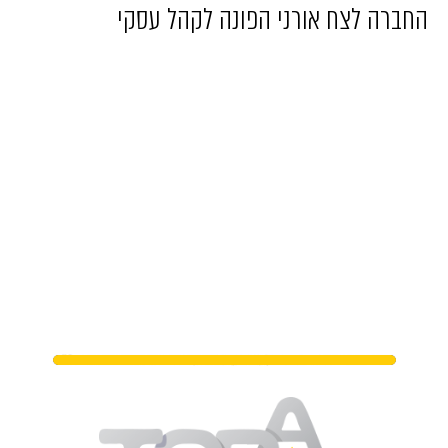
החברה לצח אורני הפונה לקהל עסקי
מתי נפגשים?