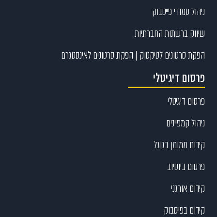
ניהול עמודי פייסבוק
שיווק ברשתות החברתיות
הפקת סרטונים לטיקטוק | הפקת סרטונים לאינסטגרם
פרסום דיגיטלי
פרסום דיגיטלי
ניהול קמפיינים
קידום ממומן בגוגל
פרסום ביוטיוב
קידום אורגני
קידום בפייסבוק