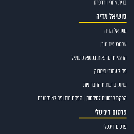
בניית אתרי וורדפרס
סושיאל מדיה
סושיאל מדיה
אסטרטגיית תוכן
הרצאות וסדנאות בנושא סושיאל
ניהול עמודי פייסבוק
שיווק ברשתות החברתיות
הפקת סרטונים לטיקטוק | הפקת סרטונים לאינסטגרם
פרסום דיגיטלי
פרסום דיגיטלי