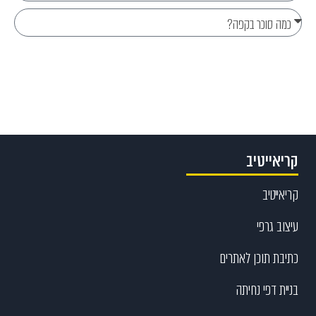
Send
קריאייטיב
קריאייטיב
עיצוב גרפי
כתיבת תוכן לאתרים
בניית דפי נחיתה