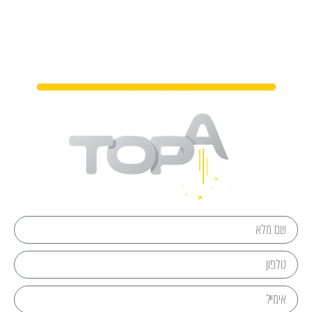
מתי נפגשים?