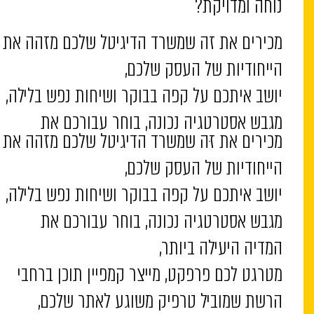
נוחה ומדויקת?
מכירים את זה שמשרד הדיגיטל שלכם מזהה את
הייחודיות של העסק שלכם,
יושב איתכם על קפה בבוקר ושיחות נפש בלילה,
מגבש אסטרטגיה נכונה, בוחר עבורכם את
מכירים את זה שמשרד הדיגיטל שלכם מזהה את
המדיה היעילה ביותר,
הייחודיות של העסק שלכם,
מטרגט לכם פרפקט, מייצר קמפיין תוכן ברחבי
יושב איתכם על קפה בבוקר ושיחות נפש בלילה,
הרשת שמוביל טרפיק משוגע לאתר שלכם,
מגבש אסטרטגיה נכונה, בוחר עבורכם את
מביא כמות לידים סופר מכובדת במערכת CRM
המדיה היעילה ביותר,
נוחה ומדויקת?
מטרגט לכם פרפקט, מייצר קמפיין תוכן ברחבי
הרשת שמוביל טרפיק משוגע לאתר שלכם,