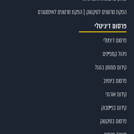
הפקת סרטונים לטיקטוק | הפקת סרטונים לאינסטגרם
פרסום דיגיטלי
פרסום דיגיטלי
ניהול קמפיינים
קידום ממומן בגוגל
פרסום ביוטיוב
קידום אורגני
קידום בפייסבוק
פרסום בטיקטוק