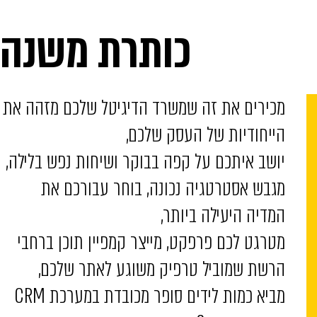
כותרת משנה
מכירים את זה שמשרד הדיגיטל שלכם מזהה את
הייחודיות של העסק שלכם,
יושב איתכם על קפה בבוקר ושיחות נפש בלילה,
מגבש אסטרטגיה נכונה, בוחר עבורכם את
המדיה היעילה ביותר,
מטרגט לכם פרפקט, מייצר קמפיין תוכן ברחבי
הרשת שמוביל טרפיק משוגע לאתר שלכם,
מביא כמות לידים סופר מכובדת במערכת CRM