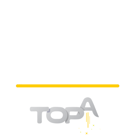
מתי נפגשים?