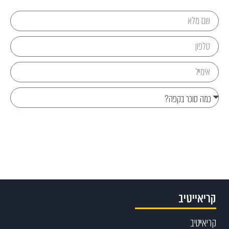
Send
קריאייטיב
קריאייטיב