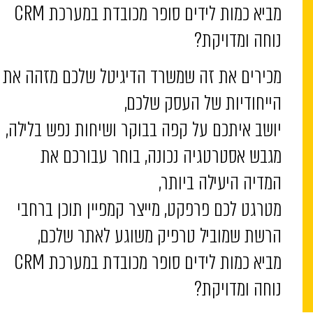
מביא כמות לידים סופר מכובדת במערכת CRM
נוחה ומדויקת?
מכירים את זה שמשרד הדיגיטל שלכם מזהה את
הייחודיות של העסק שלכם,
יושב איתכם על קפה בבוקר ושיחות נפש בלילה,
מגבש אסטרטגיה נכונה, בוחר עבורכם את
המדיה היעילה ביותר,
מטרגט לכם פרפקט, מייצר קמפיין תוכן ברחבי
הרשת שמוביל טרפיק משוגע לאתר שלכם,
מביא כמות לידים סופר מכובדת במערכת CRM
נוחה ומדויקת?