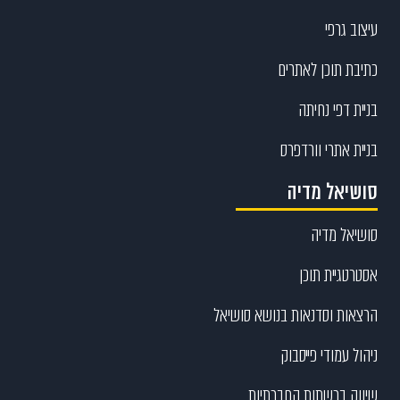
עיצוב גרפי
כתיבת תוכן לאתרים
בניית דפי נחיתה
בניית אתרי וורדפרס
סושיאל מדיה
סושיאל מדיה
אסטרטגיית תוכן
הרצאות וסדנאות בנושא סושיאל
ניהול עמודי פייסבוק
שיווק ברשתות החברתיות