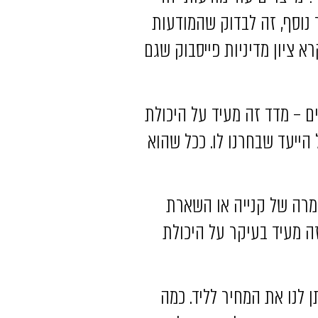
 נוסף, זה לבדוק שהמודעות
א ציון מדיניות פייסבוק שגם
 – מדד זה מעיד על היכולת
ייעד שבחרנו לו. ככל שהוא
רה של קנייה או השארת
ה מעיד בעיקר על היכולת
 לנו את המחיר לליד. כמה