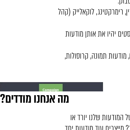
ן, רימרקטינג, לוקאלייק (קהל
ל הסטים יהיו את אותן מודעות
 מודעות תמונה, קרוסולות,
מה אנחנו מודדים?
 המודעות שלנו יורד או
 מייצרים עוד מודעות יחד