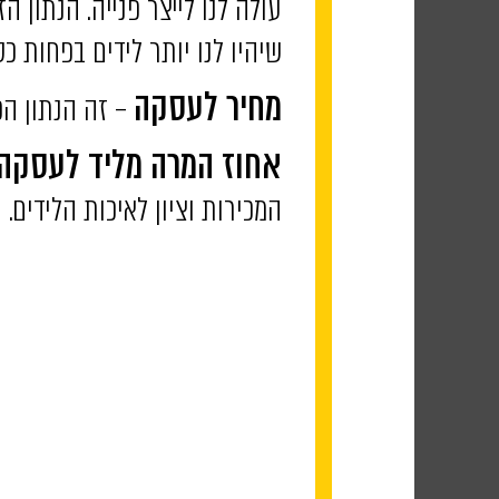
עולה לנו לייצר פנייה. הנתון 
שיהיו לנו יותר לידים בפחות כ
– זה הנתון הכ
מחיר לעסקה
אחוז המרה מליד לעסקה
המכירות וציון לאיכות הלידים.