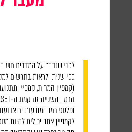
לפני שנדבר על המדדים חשוב מ
(קמפיין המרות, קמפיין תתנועה,
ופלטפורמו המודעות ירוצו ועוד.
לקמפיין אחד יכולים להיות מס