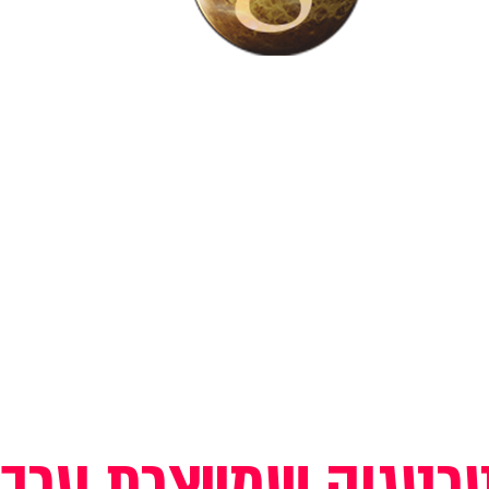
טרטגיה שמייצרת ערך