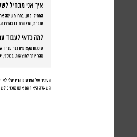
איך אני מתחיל לשל
התחילו קטן. בחרו משימה אח
עובדת, ואז הרחיבו בהדרגה.
למה כדאי לעבוד עם
סוכנות מקצועית כבר עברה את
מהר יותר לתוצאות. בנוסף, 
העתיד של הפרסום הדיגיטלי לא יה
השאלה היא האם אתם מוכנים לשינ