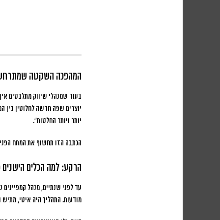
המהפכה השקטה שמתרחשת
בעוד שמנהלי שיווק מתלבטים איך
יוצרים שפה חדשה לחלוטין בין ה
יותר ויותר החלטות”.
הכתבה הזו תחשוף את המתח הפנימי
הרקע: למה הכלים הישנים 
מודעות. התהליך היה איטי, מתיש 