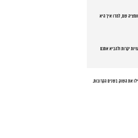
מציה שם, למדו איך היא
ויות יקרות ולהביא אתכם
ילו את השוק בשנים הקרובות.