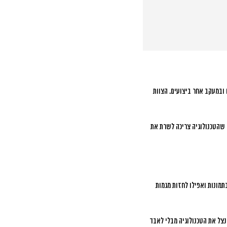
ם ובמעקב אחר ביצועים. הצוות
 שהטכנולוגיה צריכה לשרת את
ת רגשות בתמונות ואפילו לחזות מגמות
נצל את הטכנולוגיה מבלי לאבד