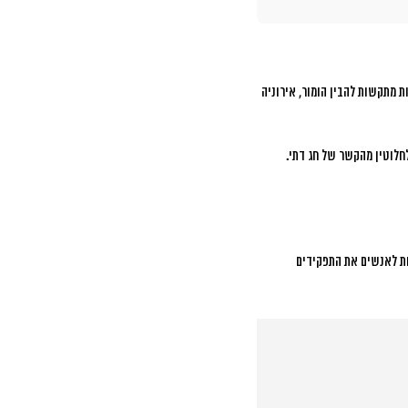
 מתקשות להבין הומור, אירוניה
חלוטין מהקשר של חג דתי.
ות לאנשים את התפקידים