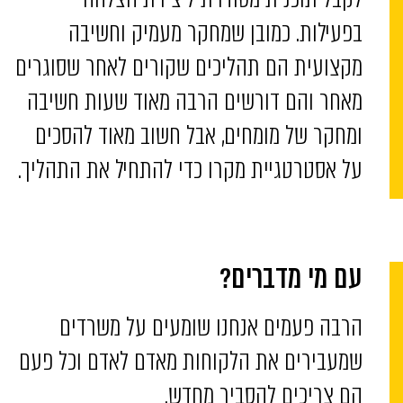
בפעילות. כמובן שמחקר מעמיק וחשיבה
מקצועית הם תהליכים שקורים לאחר שסוגרים
מאחר והם דורשים הרבה מאוד שעות חשיבה
ומחקר של מומחים, אבל חשוב מאוד להסכים
על אסטרטגיית מקרו כדי להתחיל את התהליך.
עם מי מדברים?
הרבה פעמים אנחנו שומעים על משרדים
שמעבירים את הלקוחות מאדם לאדם וכל פעם
הם צריכים להסביר מחדש.