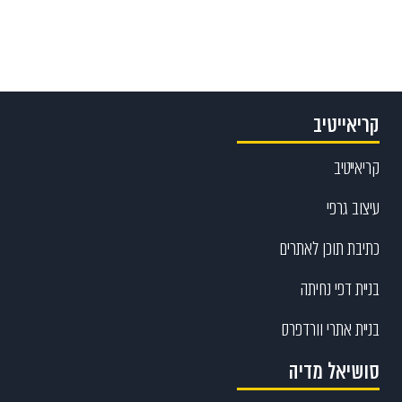
קריאייטיב
קריאייטיב
עיצוב גרפי
כתיבת תוכן לאתרים
בניית דפי נחיתה
בניית אתרי וורדפרס
סושיאל מדיה