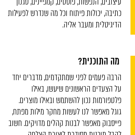
עיצובים, הנפשות, פוסטים, קמפיינים, סגנון
כתיבה, יכולות פיתוח וכל מה שנדרש לפעילות
הדיגיטלית ומעבר אליה.
מה התוכנית?
הרבה פעמים לפני שמתקדמים, מדברים יחד
על הצעדים הראשונים שיעשו, באילו
פלטפורמות נכון להשתמש ובאילו מוצרים.
גוגל מאפשר לנו לעשות מחקר מילות מפתח,
פייסבוק מאפשר לבנות קהלים מדויקים. חשוב
לקבל תוכנית מסודרת ליצירת הצלחה