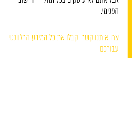
הפנימי.
צרו איתנו קשר וקבלו את כל המידע הרלוונטי
עבורכם!
מתי נפגשים?