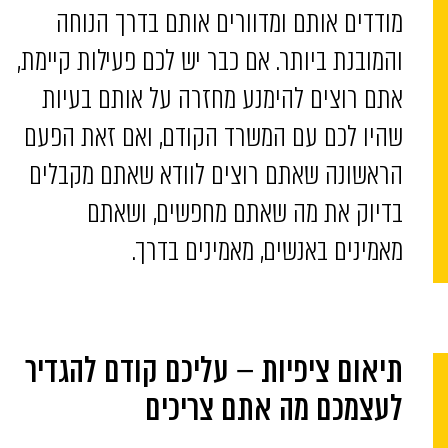
מודדים אותם ומדוורים אותם בדרך הנוחה
והמובנת ביותר. אם כבר יש לכם פעילות קיימת,
אתם רוצים להימנע מחזרה על אותם בעיות
שהיו לכם עם המשרד הקודם, ואם זאת הפעם
הראשונה שאתם רוצים לוודא שאתם מקבלים
בדיוק את מה שאתם מחפשים, ושאתם
מאמינים באנשים, מאמינים בדרך.
תיאום ציפיות – עליכם קודם להגדיר
לעצמכם מה אתם צריכים