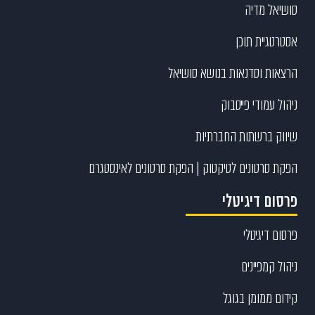
סושיאל מדיה
אסטרטגיית תוכן
הרצאות וסדנאות בנושא סושיאל
ניהול עמודי פייסבוק
שיווק ברשתות החברתיות
הפקת סרטונים לטיקטוק | הפקת סרטונים לאינסטגרם
פרסום דיגיטלי
פרסום דיגיטלי
ניהול קמפיינים
קידום ממומן בגוגל