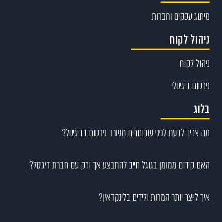
מיתוג עסקים וחברות
ניהול לקוח
ניהול לקוח
פרסום דיגיטלי
בלוג
מה צריך לדעת לפני שבוחרים משרד פרסום בדיגיטל?
האם קידום ממומן בגוגל חייב להתבצע אך ורק עם חברת דיגיטל?
איך לייצר יותר המרות ולידים בלינקדאין?