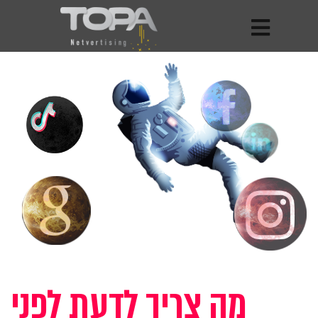
מה צריך לדעת לפני