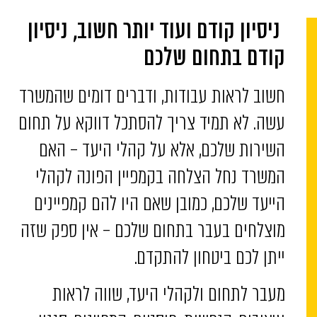
ניסיון קודם ועוד יותר חשוב, ניסיון
קודם בתחום שלכם
חשוב לראות עבודות, ודברים דומים שהמשרד
עשה. לא תמיד צריך להסתכל דווקא על תחום
השירות שלכם, אלא על קהלי היעד – האם
המשרד נחל הצלחה בקמפיין הפונה לקהלי
הייעד שלכם, כמובן שאם היו להם קמפיינים
מוצלחים בעבר בתחום שלכם – אין ספק שזה
ייתן לכם ביטחון להתקדם.
מעבר לתחום ולקהלי היעד, שווה לראות