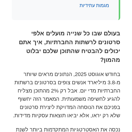
מגמות עתידיות
בעולם שבו כל שנייה מועלים אלפי
סרטונים לרשתות החברתיות, איך אתם
יכולים להבטיח שהתוכן שלכם יבלוט
מהמון?
בחודש אוגוסט 2025, הנתונים מראים שיותר
מ-3.8 מיליארד אנשים צופים בסרטונים ברשתות
החברתיות מדי יום. אבל רק 2% מהתוכן מצליח
להגיע לחשיפה משמעותית. המאמר הזה יחשוף
בפניכם את הנוסחה המדויקת ליצירת סרטונים
שלא רק יראו, אלא יביאו תוצאות עסקיות מדידות.
נכסה את האסטרטגיות המתקדמות ביותר לשנת