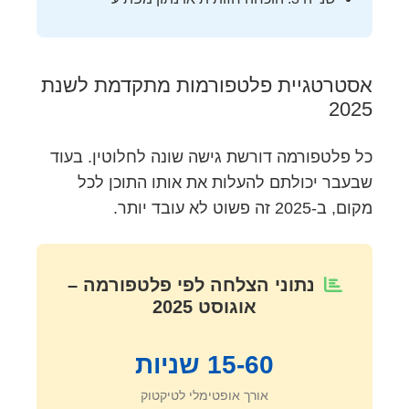
אסטרטגיית פלטפורמות מתקדמת לשנת
2025
כל פלטפורמה דורשת גישה שונה לחלוטין. בעוד
שבעבר יכולתם להעלות את אותו התוכן לכל
מקום, ב-2025 זה פשוט לא עובד יותר.
נתוני הצלחה לפי פלטפורמה –
אוגוסט 2025
15-60 שניות
אורך אופטימלי לטיקטוק