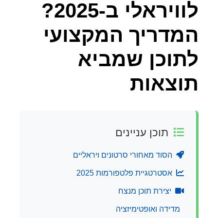
לוויראלי ב-2025?
המדריך המקצועי
לתוכן שמביא
תוצאות
תוכן עניינים
הסוד מאחורי סרטונים ויראליים
אסטרטגיית פלטפורמות 2025
יצירת תוכן מנצח
מדידה ואופטימיזציה