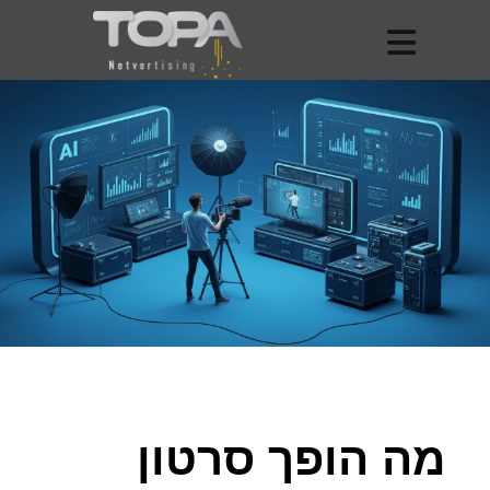
מה הופך סרטון