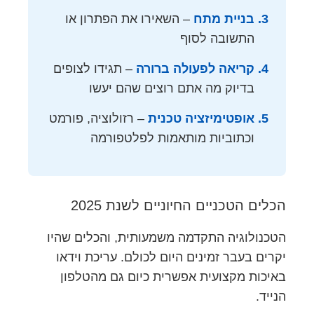
בניית מתח
– השאירו את הפתרון או
התשובה לסוף
קריאה לפעולה ברורה
– תגידו לצופים
בדיוק מה אתם רוצים שהם יעשו
אופטימיזציה טכנית
– רזולוציה, פורמט
וכתוביות מותאמות לפלטפורמה
הכלים הטכניים החיוניים לשנת 2025
הטכנולוגיה התקדמה משמעותית, והכלים שהיו
יקרים בעבר זמינים היום לכולם. עריכת וידאו
באיכות מקצועית אפשרית כיום גם מהטלפון
הנייד.