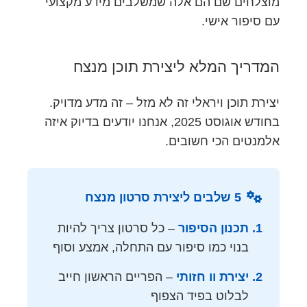
מוצלחים שם הם אלה שמשלבים מידע מקצועי
עם סיפור אישי.
המדריך המלא ליצירת תוכן מנצח
יצירת תוכן ויראלי זה לא מזל – זה מדע מדויק.
בחודש אוגוסט 2025, אנחנו יודעים בדיוק איזה
אלמנטים הכי חשובים.
5 שלבים ליצירת סרטון מנצח
תכנון הסיפור
– כל סרטון צריך להיות
בנוי כמו סיפור עם התחלה, אמצע וסוף
יצירת וו חזותי
– הפריים הראשון חייב
לבלוט בפיד הצפוף