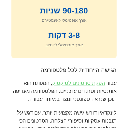
90-180 שניות
אורך אופטימלי לאינסטגרם
3-8 דקות
אורך אופטימלי ליוטיוב
הגישה הייחודית לכל פלטפורמה
עבור
הפקת סרטונים לטיקטוק
, המפתח הוא
אותנטיות וטרנדים עדכניים. הפלטפורמה מעדיפה
תוכן שנראה ספונטני ונוצר במיוחד עבורה.
לינקדאין דורש גישה מקצועית יותר, עם דגש על
תובנות עסקיות וסיפורי הצלחה. הסרטונים הכי