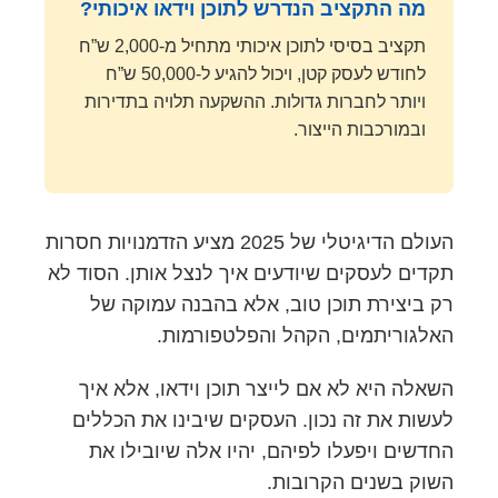
מה התקציב הנדרש לתוכן וידאו איכותי?
תקציב בסיסי לתוכן איכותי מתחיל מ-2,000 ש”ח
לחודש לעסק קטן, ויכול להגיע ל-50,000 ש”ח
ויותר לחברות גדולות. ההשקעה תלויה בתדירות
ובמורכבות הייצור.
העולם הדיגיטלי של 2025 מציע הזדמנויות חסרות
תקדים לעסקים שיודעים איך לנצל אותן. הסוד לא
רק ביצירת תוכן טוב, אלא בהבנה עמוקה של
האלגוריתמים, הקהל והפלטפורמות.
השאלה היא לא אם לייצר תוכן וידאו, אלא איך
לעשות את זה נכון. העסקים שיבינו את הכללים
החדשים ויפעלו לפיהם, יהיו אלה שיובילו את
השוק בשנים הקרובות.