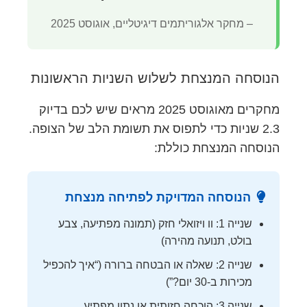
– מחקר אלגוריתמים דיגיטליים, אוגוסט 2025
הנוסחה המנצחת לשלוש השניות הראשונות
מחקרים מאוגוסט 2025 מראים שיש לכם בדיוק
2.3 שניות כדי לתפוס את תשומת הלב של הצופה.
הנוסחה המנצחת כוללת:
הנוסחה המדויקת לפתיחה מנצחת
שנייה 1: וו ויזואלי חזק (תמונה מפתיעה, צבע
בולט, תנועה מהירה)
שנייה 2: שאלה או הבטחה ברורה (“איך להכפיל
מכירות ב-30 יום?”)
שנייה 3: הוכחה חזותית או נתון מפתיע