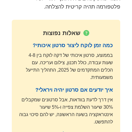
פלטפורמה תהיה קריטית להצלחה.
שאלות נפוצות
כמה זמן לוקח ליצור סרטון איכותי?
בממוצע, סרטון איכותי של דקה לוקח בין 4-8
שעות עבודה, כולל תכנון, צילום ועריכה. עם
הכלים המתקדמים של 2025, התהליך התייעל
משמעותית.
איך יודעים אם סרטון יהיה ויראלי?
אין דרך לדעת בוודאות, אבל סרטונים שמקבלים
30% שיעור השלמת צפייה ו-5% שיעור
אינטראקציה בשעה הראשונה, יש להם סיכוי גבוה
להתפשט.