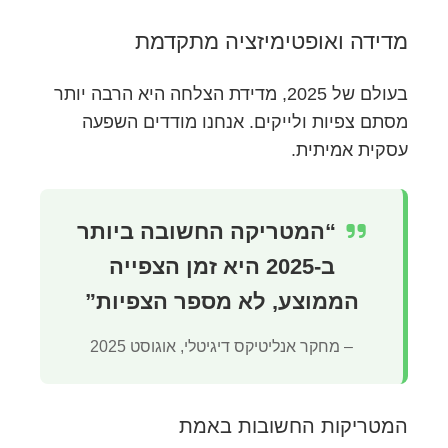
מדידה ואופטימיזציה מתקדמת
בעולם של 2025, מדידת הצלחה היא הרבה יותר
מסתם צפיות ולייקים. אנחנו מודדים השפעה
עסקית אמיתית.
“המטריקה החשובה ביותר
ב-2025 היא זמן הצפייה
הממוצע, לא מספר הצפיות”
– מחקר אנליטיקס דיגיטלי, אוגוסט 2025
המטריקות החשובות באמת