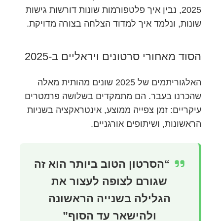
2025, נבין איך פלטפורמות שונות דורשות גישות
שונות, ונלמד איך למדוד הצלחה בצורה מדויקת.
הסוד מאחורי סרטונים ויראליים ב-2025
האלגוריתמים של 2025 שונים מהותית מאלה
שהכרנו בעבר. הם מתמקדים בשלושה פרמטרים
עיקריים: זמן צפייה ממוצע, אינטראקציה בשניות
הראשונות, ושיתופים אורגניים.
“הסרטון הטוב ביותר הוא זה
שגורם לצופה לעצור את
הגלילה בשנייה הראשונה
ולהישאר עד הסוף”