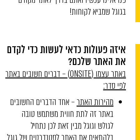
בגוגל שמביא לקוחות!
איזה פעולות כדאי לעשות כדי לקדם
את האתר שלכם?
באתר עצמו (ONSITE) – דברים חשובים באתר
לפי סדר:
מהירות האתר
– אחד הדברים החשובים
באתר זה לתת חווית משתמש טובה
לגולש וגוגל מבין זאת לכן נתחיל
בלהתאים את האתר לסטנדרטים של גוגל