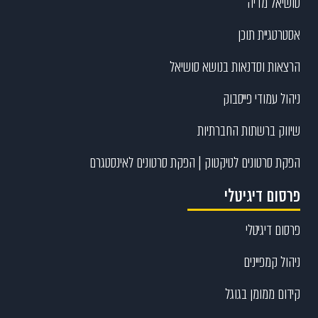
סושיאל מדיה
אסטרטגיית תוכן
הרצאות וסדנאות בנושא סושיאל
ניהול עמודי פייסבוק
שיווק ברשתות החברתיות
הפקת סרטונים לטיקטוק | הפקת סרטונים לאינסטגרם
פרסום דיגיטלי
פרסום דיגיטלי
ניהול קמפיינים
קידום ממומן בגוגל