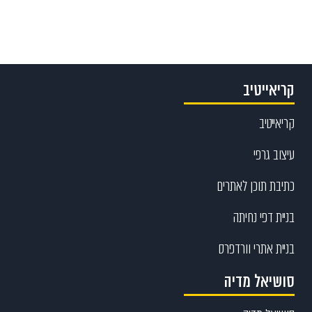
קריאייטיב
קריאייטיב
עיצוב גרפי
כתיבת תוכן לאתרים
בניית דפי נחיתה
בניית אתרי וורדפרס
סושיאל מדיה