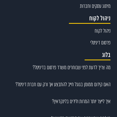
מיתוג עסקים וחברות
ניהול לקוח
ניהול לקוח
פרסום דיגיטלי
בלוג
מה צריך לדעת לפני שבוחרים משרד פרסום בדיגיטל?
האם קידום ממומן בגוגל חייב להתבצע אך ורק עם חברת דיגיטל?
איך לייצר יותר המרות ולידים בלינקדאין?