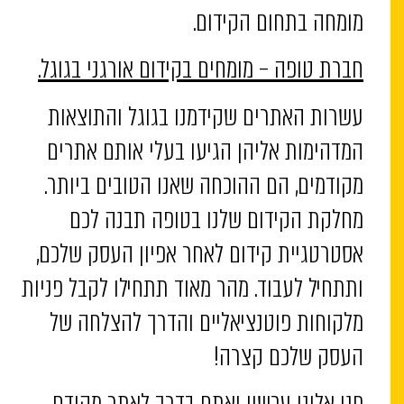
מומחה בתחום הקידום.
חברת טופה – מומחים בקידום אורגני בגוגל.
עשרות האתרים שקידמנו בגוגל והתוצאות
המדהימות אליהן הגיעו בעלי אותם אתרים
מקודמים, הם ההוכחה שאנו הטובים ביותר.
מחלקת הקידום שלנו בטופה תבנה לכם
אסטרטגיית קידום לאחר אפיון העסק שלכם,
ותתחיל לעבוד. מהר מאוד תתחילו לקבל פניות
מלקוחות פוטנציאליים והדרך להצלחה של
העסק שלכם קצרה!
פנו אלינו עכשיו ואתם בדרך לאתר מקודם