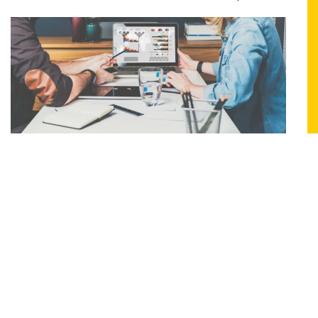
מתי נפגשים?