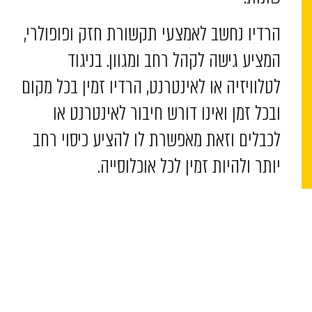
הרדיו נחשב לאמצעי תקשורת חזק ופופולרי,
המציע גישה לקהל רחב ומגוון. בניגוד
לטלוויזיה או לאינטרנט, הרדיו זמין בכל מקום
ובכל זמן ואינו דורש חיבור לאינטרנט או
לכבלים וזאת מאפשרת לו להציע כיסוי רחב
יותר ולהיות זמין לכל אוכלוסייה.