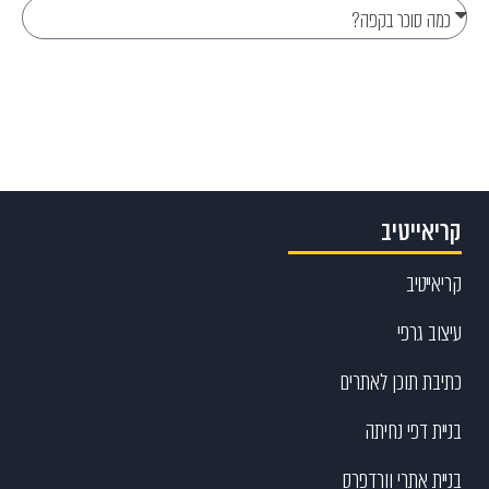
Send
קריאייטיב
קריאייטיב
עיצוב גרפי
כתיבת תוכן לאתרים
בניית דפי נחיתה
בניית אתרי וורדפרס