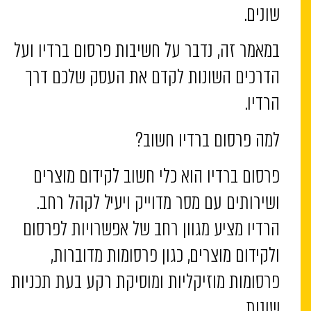
שונים.
במאמר זה, נדבר על חשיבות פרסום ברדיו ועל
הדרכים השונות לקדם את העסק שלכם דרך
הרדיו.
למה פרסום ברדיו חשוב?
פרסום ברדיו הוא כלי חשוב לקידום מוצרים
ושירותים עם מסר מדוייק ויעיל לקהל רחב.
הרדיו מציע מגוון רחב של אפשרויות לפרסום
ולקידום מוצרים, כגון פרסומות מדוברות,
פרסומות מוזיקליות ומוסיקת רקע בעת תכניות
שונות.