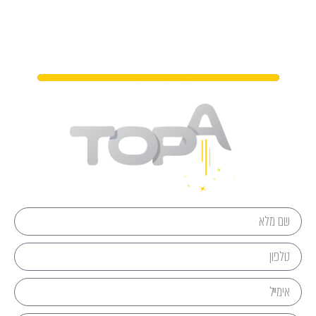
מתי נפגשים?