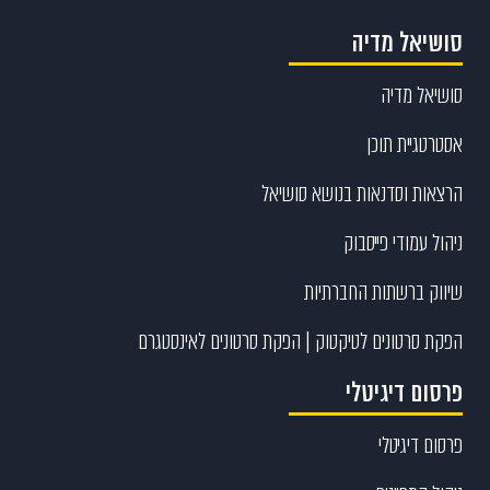
סושיאל מדיה
סושיאל מדיה
אסטרטגיית תוכן
הרצאות וסדנאות בנושא סושיאל
ניהול עמודי פייסבוק
שיווק ברשתות החברתיות
הפקת סרטונים לטיקטוק | הפקת סרטונים לאינסטגרם
פרסום דיגיטלי
פרסום דיגיטלי