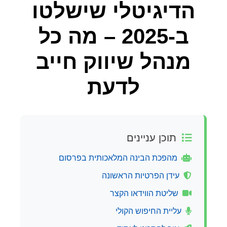
הדיגיטלי שישלטו
ב-2025 – מה כל
מנהל שיווק חייב
לדעת
תוכן עניינים
מהפכת הבינה המלאכותית בפרסום
עידן הפרטיות הראשונה
שליטת הווידאו הקצר
עליית החיפוש הקולי