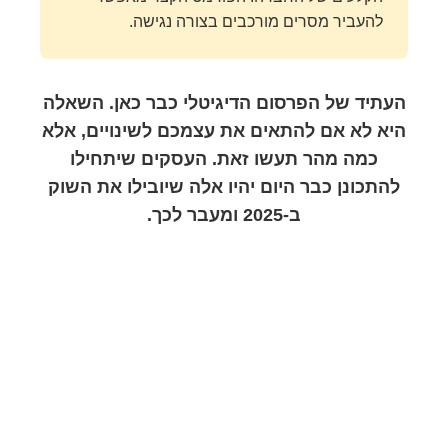
להעביר מסרים מורכבים בצורה נגישה.
העתיד של הפרסום הדיגיטלי כבר כאן. השאלה
היא לא אם להתאים את עצמכם לשינויים, אלא
כמה מהר תעשו זאת. העסקים שיתחילו
להתכונן כבר היום יהיו אלה שיובילו את השוק
ב-2025 ומעבר לכך.