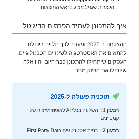
הקצרות שגוגל מציג בראש התוצאות
איך להתכונן לעתיד הפרסום הדיגיטלי
ההצלחה ב-2025 ומעבר לכך תלויה ביכולת
להתאים את האסטרטגיה לשינויים הטכנולוגיים.
העסקים שיתחילו להתכונן כבר היום יהיו אלה
שיובילו את השוק מחר.
תוכנית פעולה ל-2025
רבעון 1:
השקעה בכלי AI לאופטימיזציה של
קמפיינים
רבעון 2:
בניית אסטרטגיית First-Party Data