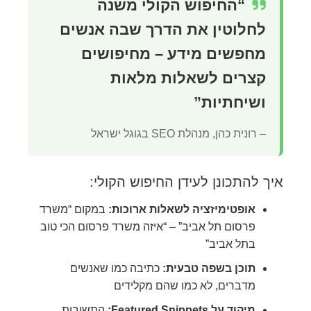
“החיפוש הקולי משנה
לחלוטין את הדרך שבה אנשים
מחפשים מידע – מחיפושים
קצרים לשאלות מלאות
ושיחתיות”
– רונית כהן, מנהלת SEO בגוגל ישראל
איך להתכונן לעידן החיפוש הקולי:
אופטימיזציה לשאלות ארוכות:
במקום “משרד
פרסום תל אביב” – “איזה משרד פרסום הכי טוב
בתל אביב”
תוכן בשפה טבעית:
כתיבה כמו שאנשים
מדברים, לא כמו שהם מקלידים
מיקוד על Featured Snippets:
התשובות