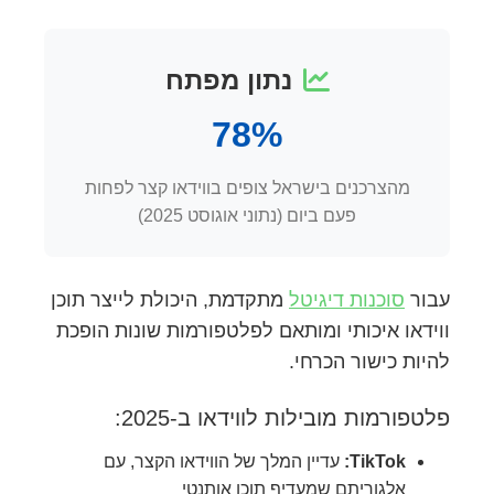
נתון מפתח
78%
מהצרכנים בישראל צופים בווידאו קצר לפחות
פעם ביום (נתוני אוגוסט 2025)
עבור
סוכנות דיגיטל
מתקדמת, היכולת לייצר תוכן
ווידאו איכותי ומותאם לפלטפורמות שונות הופכת
להיות כישור הכרחי.
פלטפורמות מובילות לווידאו ב-2025:
TikTok:
עדיין המלך של הווידאו הקצר, עם
אלגוריתם שמעדיף תוכן אותנטי