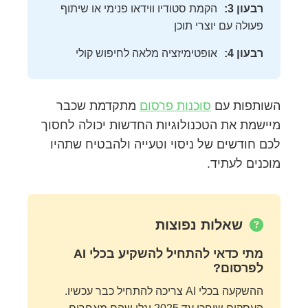
רבעון 3:
הקמת סטודיו ווידאו פנימי או שיתוף
פעולה עם יוצרי תוכן
רבעון 4:
אופטימיזציה מלאה לחיפוש קולי
השותפות עם
סוכנות פרסום
מתקדמת שכבר
מיישמת את הטכנולוגיות החדשות יכולה לחסוך
לכם חודשים של ניסוי וטעייה ולהבטיח שתהיו
מוכנים לעתיד.
שאלות נפוצות
מתי כדאי להתחיל להשקיע בכלי AI
לפרסום?
ההשקעה בכלי AI צריכה להתחיל כבר עכשיו.