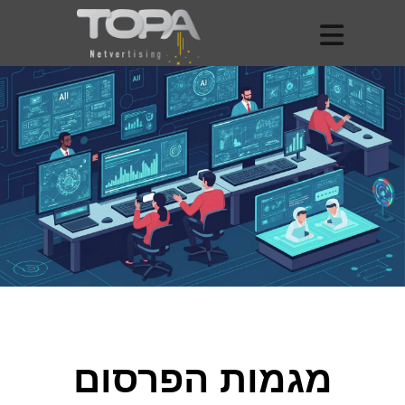
מגמות הפרסום