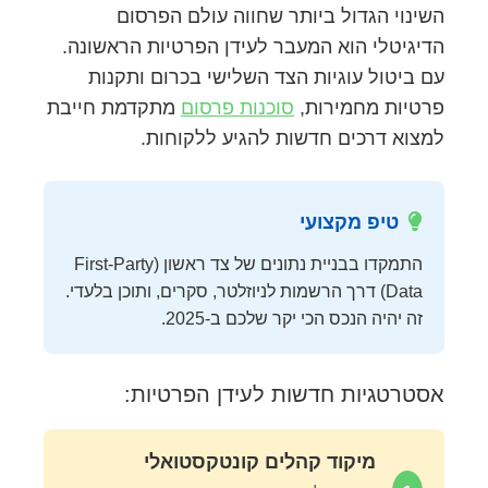
השינוי הגדול ביותר שחווה עולם הפרסום
הדיגיטלי הוא המעבר לעידן הפרטיות הראשונה.
עם ביטול עוגיות הצד השלישי בכרום ותקנות
פרטיות מחמירות,
סוכנות פרסום
מתקדמת חייבת
למצוא דרכים חדשות להגיע ללקוחות.
טיפ מקצועי
התמקדו בבניית נתונים של צד ראשון (First-Party
Data) דרך הרשמות לניוזלטר, סקרים, ותוכן בלעדי.
זה יהיה הנכס הכי יקר שלכם ב-2025.
אסטרטגיות חדשות לעידן הפרטיות:
מיקוד קהלים קונטקסטואלי