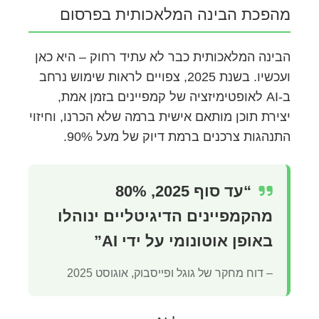
מהפכת הבינה המלאכותית בפרסום
הבינה המלאכותית כבר לא עתיד רחוק – היא כאן
ועכשיו. בשנת 2025, צפויים לראות שימוש נרחב
ב-AI לאופטימיזציה של קמפיינים בזמן אמת,
יצירת תוכן מותאם אישית ברמה שלא הכרנו, וחיזוי
התנהגות צרכנים ברמת דיוק של מעל 90%.
“עד סוף 2025, 80%
מהקמפיינים הדיגיטליים ינוהלו
באופן אוטונומי על ידי AI”
– דוח מחקר של גוגל ופייסבוק, אוגוסט 2025