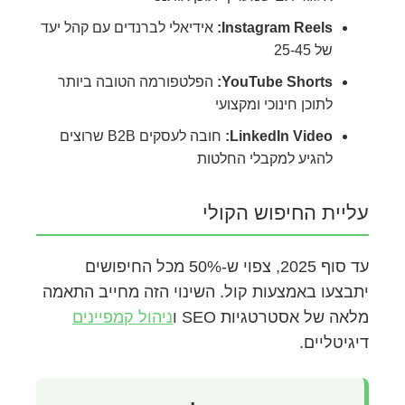
Instagram Reels:
אידיאלי לברנדים עם קהל יעד
של 25-45
YouTube Shorts:
הפלטפורמה הטובה ביותר
לתוכן חינוכי ומקצועי
LinkedIn Video:
חובה לעסקים B2B שרוצים
להגיע למקבלי החלטות
עליית החיפוש הקולי
עד סוף 2025, צפוי ש-50% מכל החיפושים
יתבצעו באמצעות קול. השינוי הזה מחייב התאמה
מלאה של אסטרטגיות SEO ו
ניהול קמפיינים
דיגיטליים.