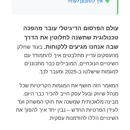
איך להתכונן לעתיד
עולם הפרסום הדיגיטלי עובר מהפכה
טכנולוגית שתשנה לחלוטין את הדרך
שבה אנחנו מגיעים ללקוחות.
בעוד שחלק
מהעסקים עדיין מתלבטים איך להתמודד עם
השינויים הנוכחיים, המובילים כבר מתכוננים
למגמות שישלטו ב-2025 ומעבר לכך.
המאמר הזה חושף את המגמות הקריטיות שכל
מנהל שיווק ובעל עסק חייב להכיר כבר היום.
מבינה מלאכותית שמשנה את חוקי המשחק ועד
לעידן הפרטיות החדש – נבין יחד איך להפוך את
השינויים הללו להזדמנות עסקית.