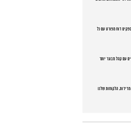
ספקים דוח מפורט עם כל
ם עם קהל מבוגר יותר
מדידות. הלקוחות שלנו