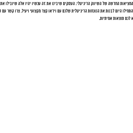
המציאות החדשה של השיווק הדיגיטלי. העסקים שיבינו את זה עכשיו יהיו אלה שיובילו את 
ילו היום לבנות את הנוכחות הדיגיטלית שלכם עם וידאו קצר מקצועי ויעיל. צרו קשר עם טופ
לכם תוצאות אמיתיות.