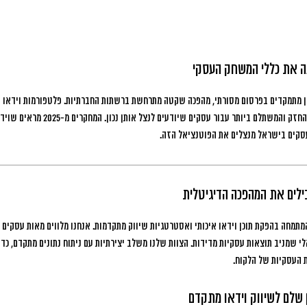
ה את כללי המשחק העסקי
ן מתמקדים בפרסום מסורתי, מהפכה שקטה מתרחשת ברשתות החברתיות.
פלטפורמות וידאו ק
ילים את המהפכה הדיגיטלית
המתמחה בהפקת תוכן וידאו איכותי ואסטרטגיות שיווק מתקדמות. אנחנו מלווים מאות עסקים 
לי שמניב תוצאות עסקיות מדידות. הצוות שלנו משלב יצירתיות עם ניתוח נתונים מתקדם, כ
 העסקיות של הלקוח.
 שלם לשיווק וידאו מתקדם