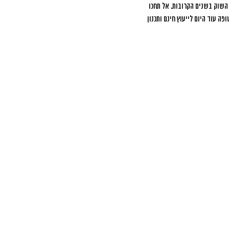
השוק בשנים הקרובות. אל תחכו
ה עוד היום לייעוץ חינם ותכנון