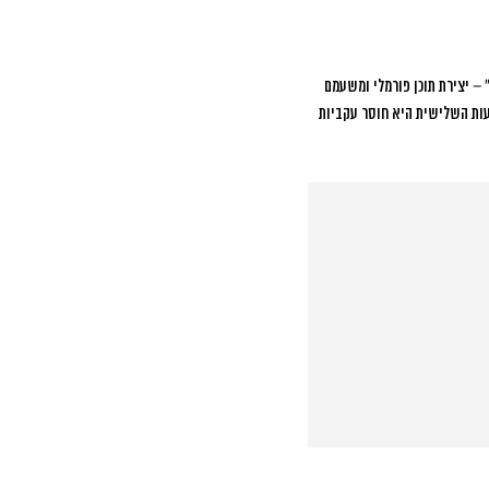
 – יצירת תוכן פורמלי ומשעמם
ות השלישית היא חוסר עקביות