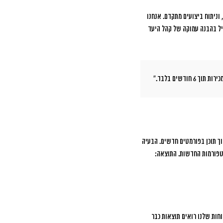
וניתוח ביצועים מתקדם. אנחנו
יל בהבנה עמוקה של קהל היעד
ך תוכן בפורמטים חדשים. הבעיה
טפורמות החדשות. התוצאה:
וחות שלנו רואים תוצאות כבר