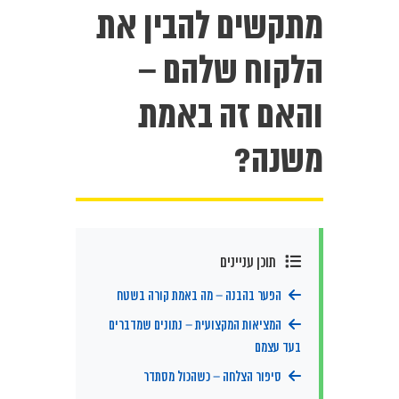
מתקשים להבין את
הלקוח שלהם –
והאם זה באמת
משנה?
תוכן עניינים
הפער בהבנה – מה באמת קורה בשטח
המציאות המקצועית – נתונים שמדברים
בעד עצמם
סיפור הצלחה – כשהכול מסתדר