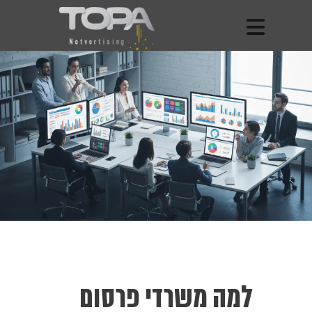
למה משרדי פרסום