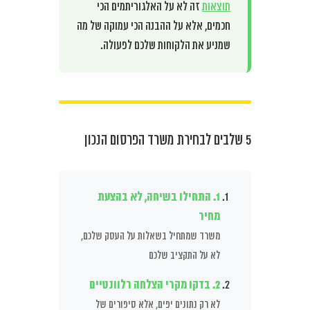
תוצאות
זה לא על האלגוריתמים הכי
חכמים, אלא על ההבנה הכי עמוקה של מה
שמניע את הלקוחות שלכם לפעולה.
5 שלבים לבחירת משרד הפרסום הנכון
1. התחילו בשיחה, לא בהצעת
מחיר
משרד שמתחיל בשאלות על העסק שלכם,
לא על התקציב שלכם
2. בדקו מקרי הצלחה רלוונטיים
לא רק נתונים יפים, אלא סיפורים של