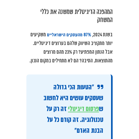
המהפכה הדיגיטלית שמשנה את כללי
המשחק
87% מהעסקים הישראליים
בשנת 2024,
משקיעים
יותר מתקציב השיווק שלהם בערוצים דיגיטליים.
אבל הנתון המפתיע? רק 23% מהם מרוצים
מהתוצאות. הסיבה? הם לא מתחילים במקום הנכון.
“הטעות הכי גדולה
שעסקים עושים היא לחשוב
ש
פרסום דיגיטלי
זה רק על
טכנולוגיה. זה קודם כל על
הבנת האדם”