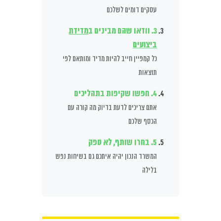
עסקים דומים לשלכם
3. וודאו שהם מבינים ב
מדידת
ביצועים
כל קמפיין חייב להיות מדיד ומותאם לפי
תוצאות
4. חפשו שקיפות בתהליכים
אתם צריכים לדעת בדיוק מה קורה עם
הכסף שלכם
5. בחרו שותף, לא ספק
המשרד הנכון יהיה איתכם גם בשיחות נפש
בלילה