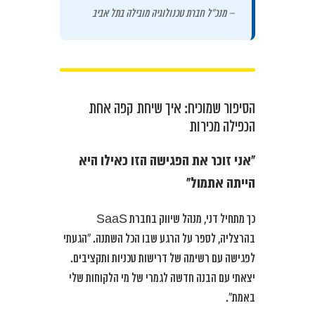
– מנכ”ל חברת טכנולוגיה מובילה בתל אביב
הסיפור שמוכיח: איך שיחת קפה אחת
הכפילה מכירות
“אני זוכר את הפגישה הזו כאילו היא
הייתה אתמול”
כך מתחיל דני, מנהל שיווק בחברת SaaS
בהרצליה, לספר על הרגע שבו הכל השתנה. “הגעתי
לפגישה עם רשימה של דרישות טכניות ותקציבים.
יצאתי עם הבנה חדשה לגמרי של מי הלקוחות שלי
באמת”.