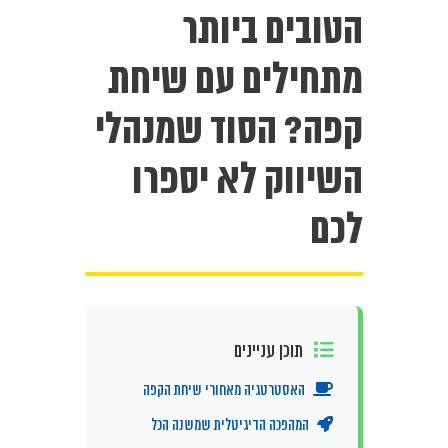
הטובים ביותר
מתחילים עם שיחת
קפה? הסוד שמנהלי
השיווק לא יספרו
לכם
תוכן עניינים
האסטרטגיה מאחורי שיחת הקפה
המהפכה הדיגיטלית שמשנה הכל