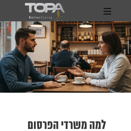
למה משרדי הפרסום