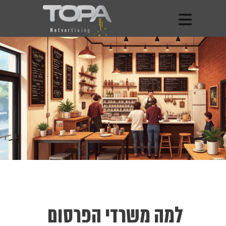
למה משרדי הפרסום