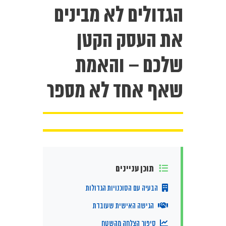
הגדולים לא מבינים
את העסק הקטן
שלכם – והאמת
שאף אחד לא מספר
תוכן עניינים
הבעיה עם הסוכנויות הגדולות
הגישה האישית שעובדת
סיפור הצלחה מהשטח