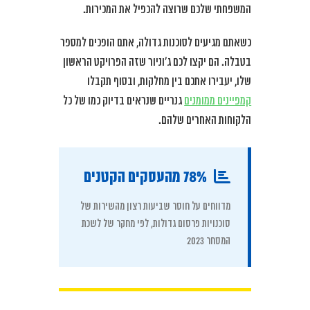
המשפחתי שלכם שרוצה להכפיל את המכירות.
כשאתם מגיעים לסוכנות גדולה, אתם הופכים למספר
בטבלה. הם יקצו לכם ג’וניור שזה הפרויקט הראשון
שלו, יעבירו אתכם בין מחלקות, ובסוף תקבלו
קמפיינים ממומנים
גנריים שנראים בדיוק כמו של כל
הלקוחות האחרים שלהם.
78% מהעסקים הקטנים
מדווחים על חוסר שביעות רצון מהשירות של
סוכנויות פרסום גדולות, לפי מחקר של לשכת
המסחר 2023