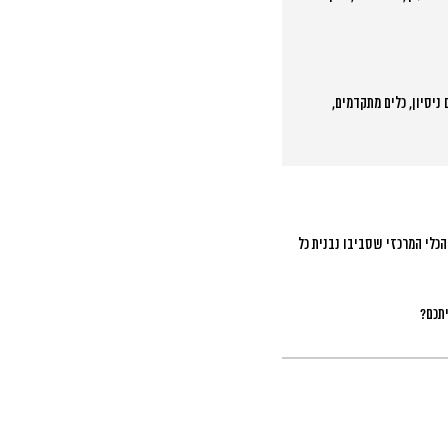
יסיון, כלים מתקדמים,
הכלי המרכזי שסביבו נבנית כל
יתכם?