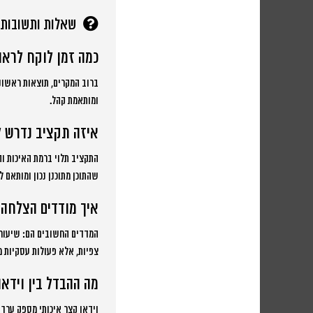
שאלות ותשובות
כמה זמן לוקח לראו
ומותאמת קהל.
איזה תקציב נדרש 
שהתוכן מתוכנן נכון ומותאם ל
איך מודדים הצלחה 
המדדים החשובים הם: שיעור צ
צפיות, אלא פעולות עסקיות מ
מה ההבדל בין וידא