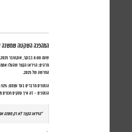
המהפכה השקטה שמשנה א
שעה 8:00 בבוקר, אוקטובר 2025.
מדהים: הוידאו הקצר שהעלו אתמול
החדשה של 2025.
הנתונים – זה איך עסקים חכמים מ
“הוידאו הקצר לא רק משנה א