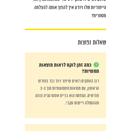
הייחודיות שלו ויודע איך להפוך אותה להצלחה
מסחרית?
שאלות נפוצות
כמה זמן לוקח לראות תוצאות
ממשיות?
רוב העסקים רואים שיפור ניכר כבר בחודש
הראשון, עם תוצאות משמעותיות תוך 2-3
חודשים. המפתח הוא בניית אסטרטגיה נכונה
מההתחלה ויישום עקבי.