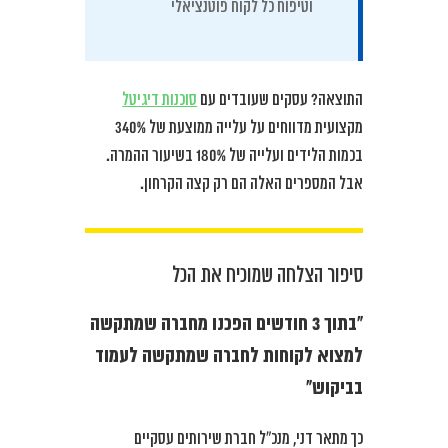
וטיפוח כל לקוח פוטנציאלי
התוצאה? עסקים שעובדים עם
סוכנות דיגיטל
מקצועית מדווחים על עלייה ממוצעת של 340%
בכמות הלידים ועלייה של 180% בשיעור ההמרה.
אבל המספרים האלה הם רק קצה הקרחון.
סיפור הצלחה שמוכיח את הכל
“בתוך 3 חודשים הפכנו מחברה שמתקשה
למצוא לקוחות לחברה שמתקשה לעמוד
בביקוש”
כך מתאר דני, מנכ”ל חברת שירותים עסקיים