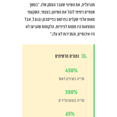
מהרצליה, את השינוי שעבר העסק שלו. “במשך
שנתיים ניסיתי לנהל את השיווק בעצמי. השקעתי
מאות אלפי שקלים בפרסום בפייסבוק ובגוגל, אבל
התוצאות היו מתחת לציפיות. הלקוחות שהגיעו לא
היו איכותיים, והמכירות לא עלו.”
נתונים מרשימים
450%
עלייה בטרפיק לאתר
280%
עלייה בכמות הלידים
65%