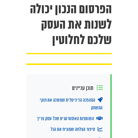
הפרסום הנכון יכולה
לשנות את העסק
שלכם לחלוטין
תוכן עניינים
המהפכה הדיגיטלית שמשנה את חוקי
המשחק
השותפות האסטרטגית שכל עסק צריך
סיפור הצלחה שמוכיח את הכל