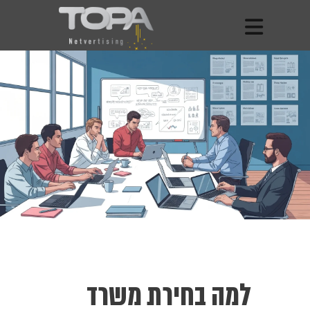
למה בחירת משרד