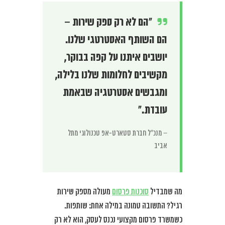
“הם לא רק ספק שירות –
הם השותף האסטרטגי שלנו.
יושבים איתנו על קפה בבוקר,
מקשיבים לחלומות שלנו בלילה,
ומגבשים אסטרטגיה שבאמת
עובדת.”
– מנכ”ל חברת סטארט-אפ טכנולוגי מתל
אביב
מה שמבדיל
סוכנות פרסום
מעולה מספק שירות
רגיל? התשובה טמונה במילה אחת: שותפות.
כשמשרד פרסום מקצועי נכנס לעסק, הוא לא רק