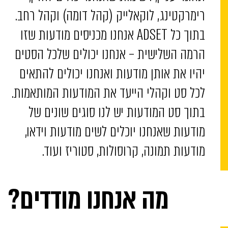
רימרקטינג, לוקאלייק (קהל דומה) וקהל רחב.
בתוך כל ADSET אנחנו מכניסים מודעות שזו
הרמה השלישית – אנחנו יכולים שלכל הסטים
יהיו את אותן מודעות ואנחנו יכולים להתאים
לכל סט וקהלי הייעד את המודעות המותאמות.
בתוך סט המודעות יש לנו סוגים שונים של
מודעות שאנחנו יוכלים לשים מודעות וידאו,
מודעות תמונה, קרוסולות, סטוריז ועוד.
מה אנחנו מודדים?