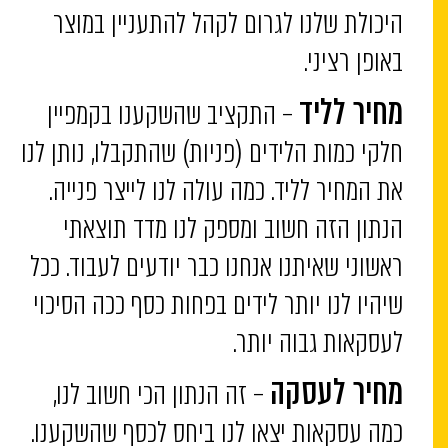
היכולת שלנו לגרום לקהל להתעניין במוצר
באופן רציני.
– התקציב שהשקענו בקמפיין
מחיר לליד
חלקי כמות הלידים (פניות) שהתקבלו, נותן לנו
את המחיר לליד. כמה עולה לנו לייצר פנייה.
הנתון הזה חשוב ומספק לנו מדד תוצאתי
ראשוני שאיתנו אנחנו כבר יודעים לעבוד. ככל
שיהיו לנו יותר לידים בפחות כסף ככה הסיכוי
לעסקאות גבוה יותר.
– זה הנתון הכי חשוב לנו,
מחיר לעסקה
כמה עסקאות יצאו לנו ביחס לכסף שהשקענו.