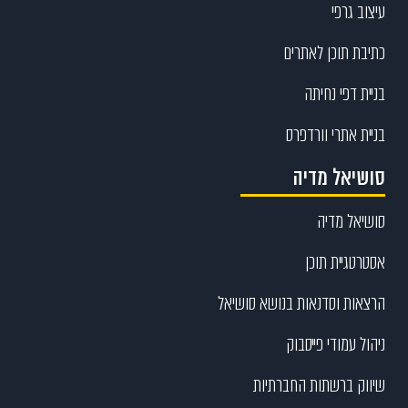
עיצוב גרפי
כתיבת תוכן לאתרים
בניית דפי נחיתה
בניית אתרי וורדפרס
סושיאל מדיה
סושיאל מדיה
אסטרטגיית תוכן
הרצאות וסדנאות בנושא סושיאל
ניהול עמודי פייסבוק
שיווק ברשתות החברתיות