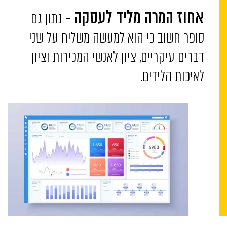
– נתון גם
אחוז המרה מליד לעסקה
סופר חשוב כי הוא למעשה משליח על שני
דברים עיקריים, ציון לאנשי המכירות וציון
לאיכות הלידים.