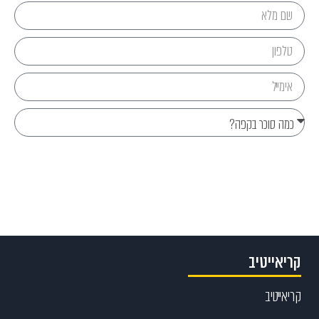
Send
קריאייטיב
קריאייטיב