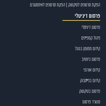
הפקת סרטונים לטיקטוק | הפקת סרטונים לאינסטגרם
פרסום דיגיטלי
פרסום דיגיטלי
ניהול קמפיינים
קידום ממומן בגוגל
פרסום ביוטיוב
קידום אורגני
קידום בפייסבוק
פרסום בטיקטוק
משרד פרסום