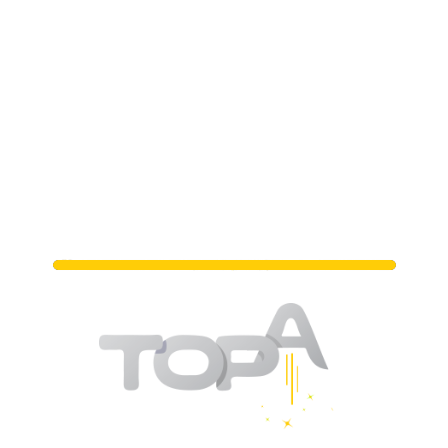
מתי נפגשים?