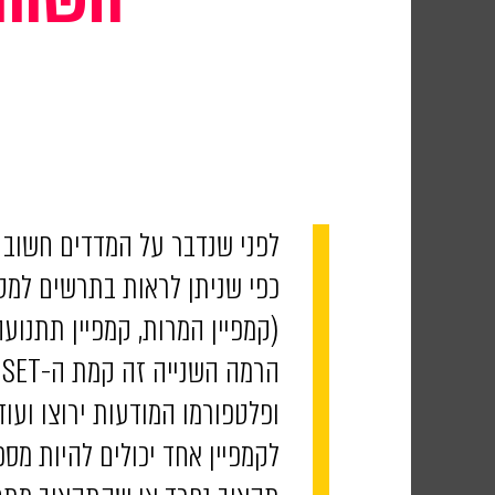
לפני שנדבר על המדדים חשוב מ
(קמפיין המרות, קמפיין תתנועה,
ופלטפורמו המודעות ירוצו ועוד.
לקמפיין אחד יכולים להיות מס