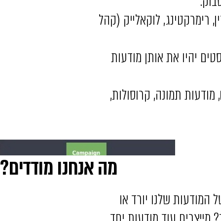
ן, רימרקטינג, לוקאלייק (קהל
ל הסטים יהיו את אותן מודעות
 מודעות תמונה, קרוסולות,
מה אנחנו מודדים?
 המודעות שלנו יורד או
 מייצרים עוד מודעות יחד