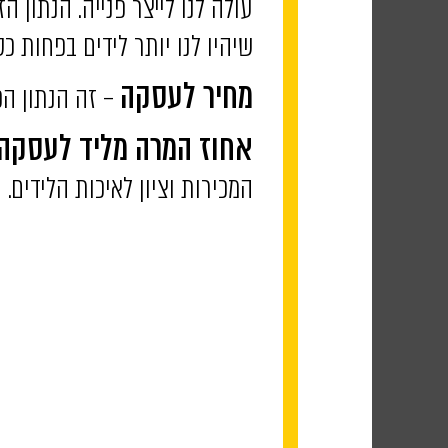
עולה לנו לייצר פנייה. הנתון 
שיהיו לנו יותר לידים בפחות כ
– זה הנתון הכ
מחיר לעסקה
אחוז המרה מליד לעסקה
המכירות וציון לאיכות הלידים.