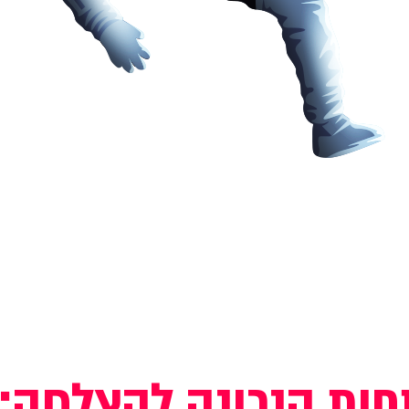
ות הנכונה להצלחה: 