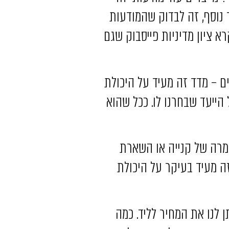
 נוסף, זה לבדוק שהמודעות
א ציון מדיניות פייסבוק שגם
 – מדד זה מעיד על היכולת
ייעד שבחרנו לו. ככל שהוא
רה של קנייה או השארת
ה מעיד בעיקר על היכולת
 לנו את המחיר לליד. כמה