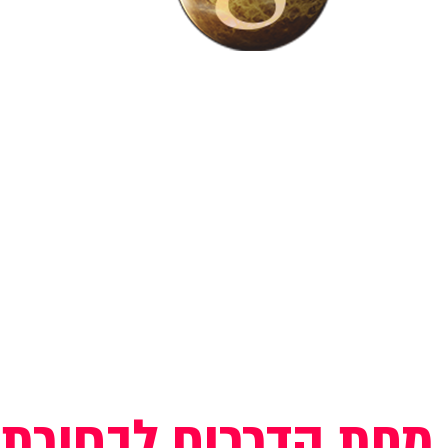
מפת הדרכים לבחירת