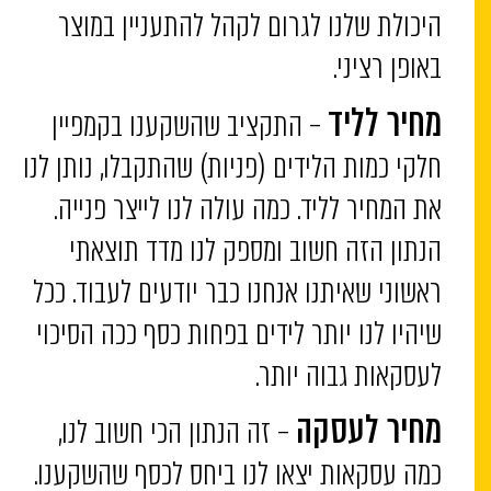
היכולת שלנו לגרום לקהל להתעניין במוצר
באופן רציני.
– התקציב שהשקענו בקמפיין
מחיר לליד
חלקי כמות הלידים (פניות) שהתקבלו, נותן לנו
את המחיר לליד. כמה עולה לנו לייצר פנייה.
הנתון הזה חשוב ומספק לנו מדד תוצאתי
ראשוני שאיתנו אנחנו כבר יודעים לעבוד. ככל
שיהיו לנו יותר לידים בפחות כסף ככה הסיכוי
לעסקאות גבוה יותר.
– זה הנתון הכי חשוב לנו,
מחיר לעסקה
כמה עסקאות יצאו לנו ביחס לכסף שהשקענו.