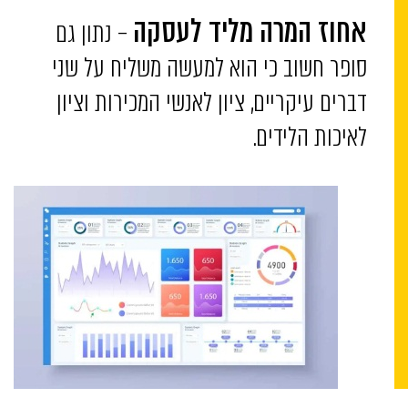
– נתון גם
אחוז המרה מליד לעסקה
סופר חשוב כי הוא למעשה משליח על שני
דברים עיקריים, ציון לאנשי המכירות וציון
לאיכות הלידים.