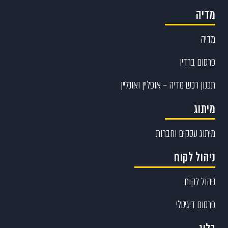
מדיה
מדיה
פרסום ברדיו
תכנון רכש מדיה – אופליין ואונליין
מיתוג
מיתוג עסקים וחברות
ניהול לקוח
ניהול לקוח
פרסום דיגיטלי