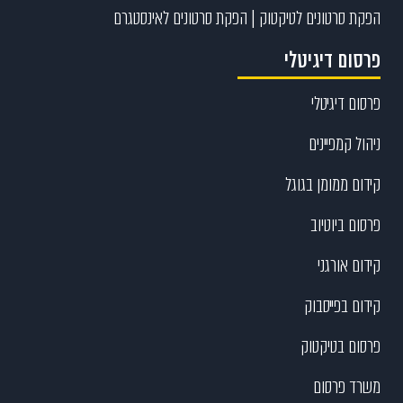
הפקת סרטונים לטיקטוק | הפקת סרטונים לאינסטגרם
פרסום דיגיטלי
פרסום דיגיטלי
ניהול קמפיינים
קידום ממומן בגוגל
פרסום ביוטיוב
קידום אורגני
קידום בפייסבוק
פרסום בטיקטוק
משרד פרסום