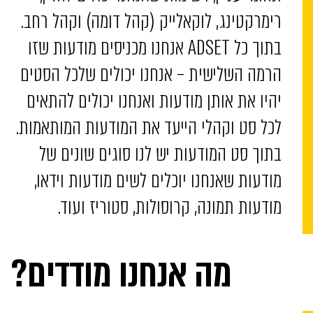
רימרקטינג, לוקאלייק (קהל דומה) וקהל רחב.
בתוך כל ADSET אנחנו מכניסים מודעות שזו
הרמה השלישית – אנחנו יכולים שלכל הסטים
יהיו את אותן מודעות ואנחנו יכולים להתאים
לכל סט וקהלי הייעד את המודעות המותאמות.
בתוך סט המודעות יש לנו סוגים שונים של
מודעות שאנחנו יוכלים לשים מודעות וידאו,
מודעות תמונה, קרוסולות, סטוריז ועוד.
מה אנחנו מודדים?