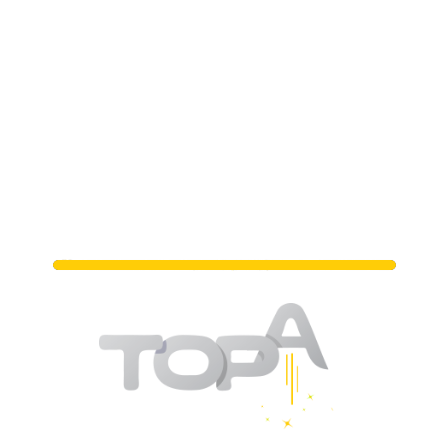
מתי נפגשים?