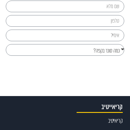
Send
קריאייטיב
קריאייטיב