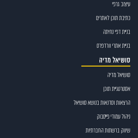
עיצוב גרפי
כתיבת תוכן לאתרים
בניית דפי נחיתה
בניית אתרי וורדפרס
סושיאל מדיה
סושיאל מדיה
אסטרטגיית תוכן
הרצאות וסדנאות בנושא סושיאל
ניהול עמודי פייסבוק
שיווק ברשתות החברתיות