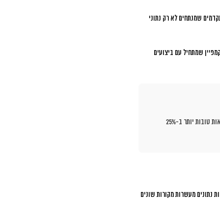
קדמים שמנתחים לא רק נתוני
מפיין שמתחיל עם ביצועים
ובמקביל משיגות תוצאות טובות יותר ב-25%
 נתונים מעשרות מקורות שונים