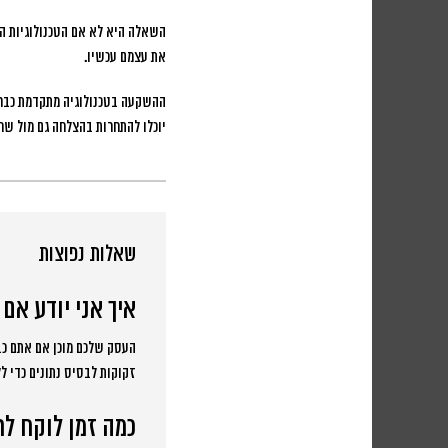
השאלה היא לא אם הטכנולוגיות הא
את עצמם עכשיו.
ההשקעה בטכנולוגיה מתקדמת כבר ל
יוכלו להתחרות בהצלחה גם מול שח
שאלות נפוצות
איך אני יודע אם
זקוקות לבסיס נתונים כדי ל
כמה זמן לוקח לראות 