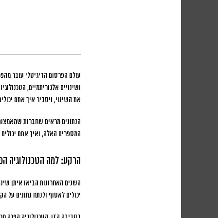
עולם הפרסום הדיגיטלי עובר מהפכה 
ושינויים אלגוריתמיים, הטכנולוג
את השינוי, ויסביר איך אתם יכולי
המספרים האלה, ואיך אתם יכולים 
הרקע: למה הטכנולוגיה הפ
יכולים לאסוף ולנתח נתונים על הק
בסביבה הזו, הטכנולוגיה הפכה מכ