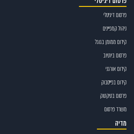
פרסום דיגיטלי
פרסום דיגיטלי
ניהול קמפיינים
קידום ממומן בגוגל
פרסום ביוטיוב
קידום אורגני
קידום בפייסבוק
פרסום בטיקטוק
משרד פרסום
מדיה