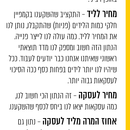
– התקציב שהשקענו בקמפיין
מחיר לליד
חלקי כמות הלידים (פניות) שהתקבלו, נותן לנו
את המחיר לליד. כמה עולה לנו לייצר פנייה.
הנתון הזה חשוב ומספק לנו מדד תוצאתי
ראשוני שאיתנו אנחנו כבר יודעים לעבוד. ככל
שיהיו לנו יותר לידים בפחות כסף ככה הסיכוי
לעסקאות גבוה יותר.
– זה הנתון הכי חשוב לנו,
מחיר לעסקה
כמה עסקאות יצאו לנו ביחס לכסף שהשקענו.
– נתון גם
אחוז המרה מליד לעסקה