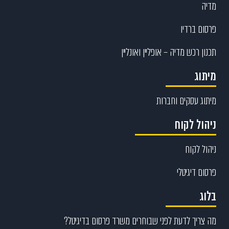
מדיה
פרסום ברדיו
תכנון רכש מדיה – אופליין ואונליין
מיתוג
מיתוג עסקים וחברות
ניהול לקוח
ניהול לקוח
פרסום דיגיטלי
בלוג
מה צריך לדעת לפני שבוחרים משרד פרסום בדיגיטל?