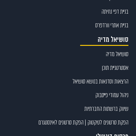
בניית דפי נחיתה
בניית אתרי וורדפרס
סושיאל מדיה
סושיאל מדיה
אסטרטגיית תוכן
הרצאות וסדנאות בנושא סושיאל
ניהול עמודי פייסבוק
שיווק ברשתות החברתיות
הפקת סרטונים לטיקטוק | הפקת סרטונים לאינסטגרם