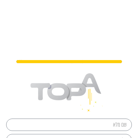
מתי נפגשים?