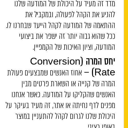
מדד זה מעיד על היכולת של המודעה שלנו
להניע את הקהל לפעולה, ובמקביל את
ההתאמה של המודעה לקהל הייעד שבחרנו לו.
ככל שהוא גבוה יותר זה ישפר את ביצועי
המודעה, וציון האיכות של הקמפיין.
יחס המרה
(Conversion
אחוז האנשים שמבצעים פעולת
Rate) –
המרה של קנייה או השארת פרטים מבין
האנשים שהקליקו על המודעה. כאשר אנחנו
מפנים לדף נחיתה או אתר, זה מעיד בעיקר על
היכולת שלנו לגרום לקהל להתעניין במוצר
באופן רציני.