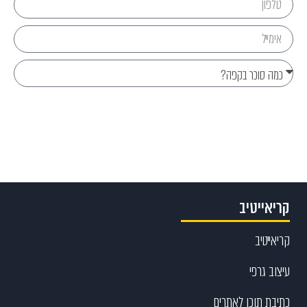
Send
קריאייטיב
קריאייטיב
עיצוב גרפי
כתיבת תוכן לאתרים