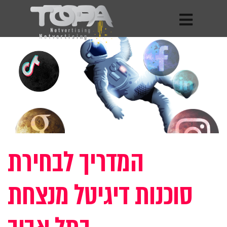
המדריך לבחירת
סוכנות דיגיטל מנצחת