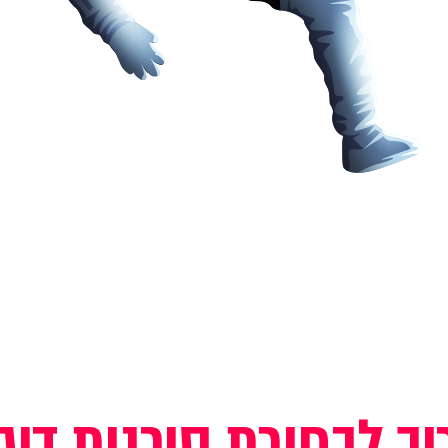
ך לבחירת סוכנות דיג