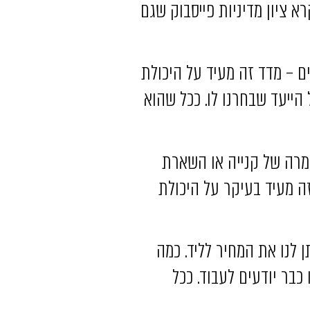
א ציון מדיניות פייסבוק שגם
 – מדד זה מעיד על היכולת
ייעד שבחרנו לו. ככל שהוא
רה של קנייה או השארת
ה מעיד בעיקר על היכולת
 לנו את המחיר לליד. כמה
כבר יודעים לעבוד. ככל