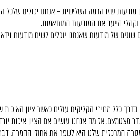
נחנו מכניסים מודעות שזו הרמה השלישית – אנחנו יכולים שלכ
 וקהלי הייעד את המודעות המותאמות.
 שונים של מודעות שאנחנו יוכלים לשים מודעות וידאו,
בדרך כלל מחירי הקליקים עולים כאשר ציון האיכות של
 מצטמצם. אז מה אנחנו עושים אם הציון איכות יורד?
מטרה המרכזית שלנו היא לשפר את אחוזי ההמרה. דבר