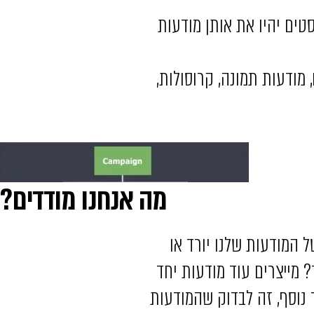
ל הסטים יהיו את אותן מודעות
 מודעות תמונה, קרוסולות,
מה אנחנו מודדים?
 המודעות שלנו יורד או
 מייצרים עוד מודעות יחד
 נוסף, זה לבדוק שהמודעות