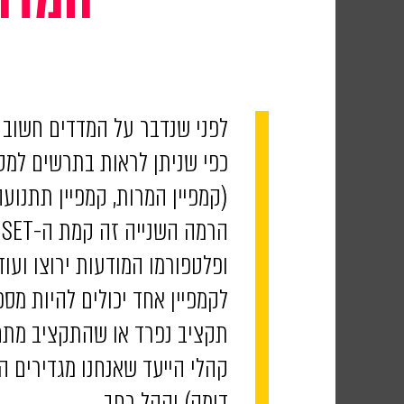
לפני שנדבר על המדדים חשוב מ
(קמפיין המרות, קמפיין תתנועה,
ופלטפורמו המודעות ירוצו ועוד.
לקמפיין אחד יכולים להיות מס
תקציב נפרד או שהתקציב מתחלק אוטו
קהלי הייעד שאנחנו מגדירים הם 
דומה) וקהל רחב.