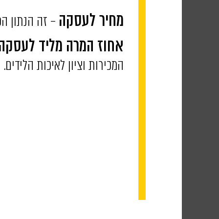
– זה הנתון הכ
מחיר לעסקה
אחוז המרה מליד לעסקה
המכירות וציון לאיכות הלידים.