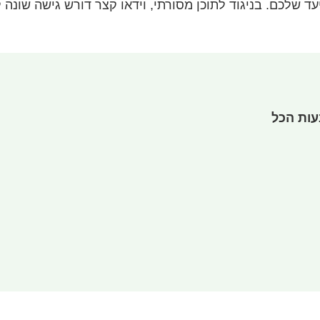
שלכם. בניגוד לתוכן מסורתי, וידאו קצר דורש גישה שונה 
עות הכל