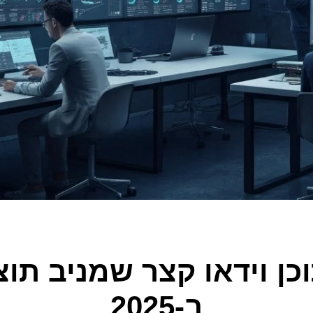
כן וידאו קצר שמניב תוצ
ב-2025