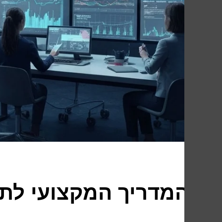
המדריך המקצועי לתו