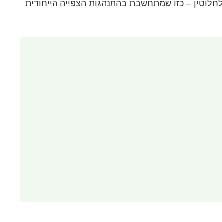
לחלוטין – כזו שמתחשבת בהתנהגות הצפייה הייחודית