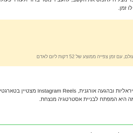
ו זמן.
צפייה ממוצע של 52 דקות ליום לאדם
מה היא המפתח לבניית אסטרטגיה מנצחת.