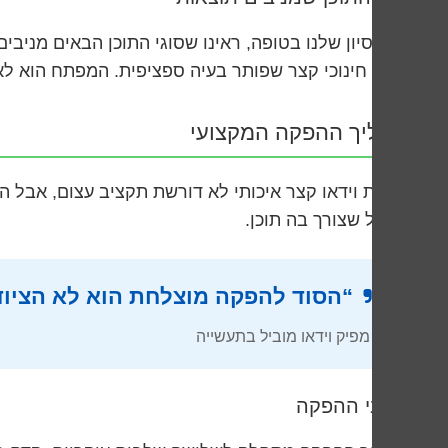
ותוכן חינוכי קצר שפותר בעיה ספציפית. המפתח הוא ל
תהליך ההפקה המקצועי
הפקת וידאו קצר איכותי לא דורשת תקציב עצום, אבל היא
הקהל שצורך בה תוכן.
“הסוד להפקה מוצלחת הוא לא הציוד ה
– מפיק וידאו מוביל בתעשייה
שלבי ההפקה