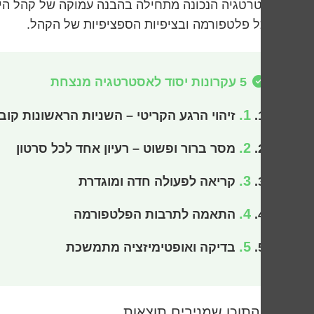
האסטרטגיה הנכונה מתחילה בהבנה עמוקה של קהל היעד 
של כל פלטפורמה ובציפיות הספציפיות של הקהל.
5 עקרונות יסוד לאסטרטגיה מנצחת
1.
זיהוי הרגע הקריטי – השניות הראשונות קוב
2.
מסר ברור ופשוט – רעיון אחד לכל סרטון
3.
קריאה לפעולה חדה ומוגדרת
4.
התאמה לתרבות הפלטפורמה
5.
בדיקה ואופטימיזציה מתמשכת
סוגי התוכן שמניבים תוצאות