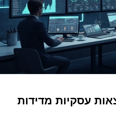
אות עסקיות מדידות