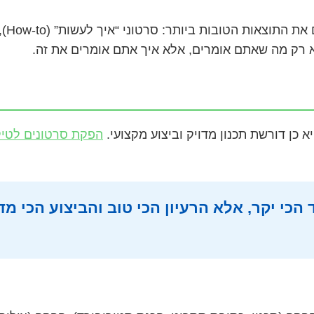
מהני
א רק מה שאתם אומרים, אלא איך אתם אומרים את זה.
 כן דורשת תכנון מדויק וביצוע מקצועי.
הפקת סרטונים לטי
כי יקר, אלא הרעיון הכי טוב והביצוע הכי מד