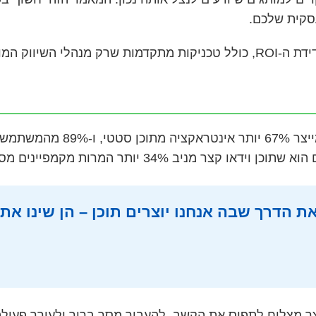
עסקית שלכם.
ילים מכירים.
הנתונים מדברים בעד עצמם: ב-
ב 34% יותר המרות מקמפיינים מסורתיים.
 הדרך שבה אנחנו יוצרים תוכן – הן שינו את