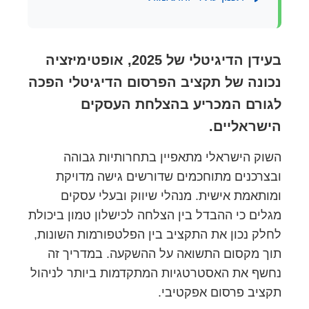
בעידן הדיגיטלי של 2025, אופטימיזציה
נכונה של תקציב הפרסום הדיגיטלי הפכה
לגורם המכריע בהצלחת העסקים
הישראליים.
השוק הישראלי מתאפיין בתחרותיות גבוהה
ובצרכנים מתוחכמים שדורשים גישה מדויקת
ומותאמת אישית. מנהלי שיווק ובעלי עסקים
מגלים כי ההבדל בין הצלחה לכישלון טמון ביכולת
לחלק נכון את התקציב בין הפלטפורמות השונות,
תוך מקסום התשואה על ההשקעה. במדריך זה
נחשף את האסטרטגיות המתקדמות ביותר לניהול
תקציב פרסום אפקטיבי.