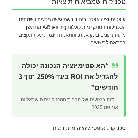
טכניקות שמביאות תוצאות
אופטימיזציה אפקטיבית דורשת גישה מדעית ושיטתית.
הטכניקות המתקדמות כוללות A/B testing מתמשך,
ניתוח נתונים בזמן אמת, והתאמה דינמית של התקציב
בהתאם לביצועים.
“האופטימיזציה הנכונה יכולה
להגדיל את ROI בעד 250% תוך 3
חודשים”
– דוח ביצועים של חברות הטכנולוגיה הישראליות,
אוגוסט 2025
טכניקות אופטימיזציה מתקדמות