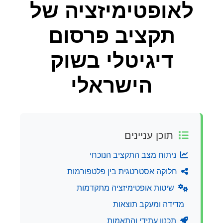
לאופטימיזציה של
תקציב פרסום
דיגיטלי בשוק
הישראלי
תוכן עניינים
ניתוח מצב התקציב הנוכחי
חלוקה אסטרטגית בין פלטפורמות
שיטות אופטימיזציה מתקדמות
מדידה ומעקב תוצאות
תכנון עתידי והתאמות