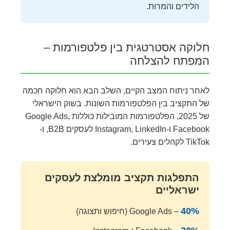
הלידים והמרות.
חלוקה אסטרטגית בין פלטפורמות –
המפתח להצלחה
לאחר ניתוח המצב הקיים, השלב הבא הוא חלוקה חכמה
של התקציב בין הפלטפורמות השונות. בשוק הישראלי
של 2025, הפלטפורמות המובילות כוללות Google Ads,
Facebook ו-Instagram, LinkedIn לעסקים B2B, ו-
TikTok לקהלים צעירים.
התפלגות תקציב מומלצת לעסקים
ישראליים
40%
– Google Ads (חיפוש ותצוגה)