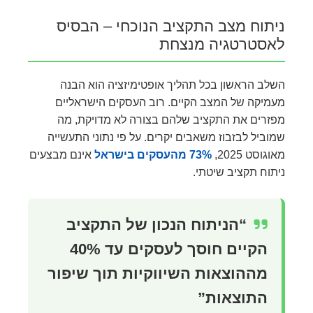
ניתוח מצב התקציב הנוכחי – הבסיס
לאסטרטגיה מנצחת
השלב הראשון בכל תהליך אופטימיזציה הוא הבנה
מעמיקה של המצב הקיים. רוב העסקים הישראליים
מפזרים את התקציב שלהם בצורה לא מדויקת, מה
שמוביל לבזבוז משאבים יקרים. על פי נתוני התעשייה
מאוגוסט 2025,
73% מהעסקים בישראל
אינם מבצעים
ניתוח תקציב שיטתי.
“הניתוח הנכון של התקציב
הקיים חוסך לעסקים עד 40%
מההוצאות השיווקיות תוך שיפור
התוצאות”