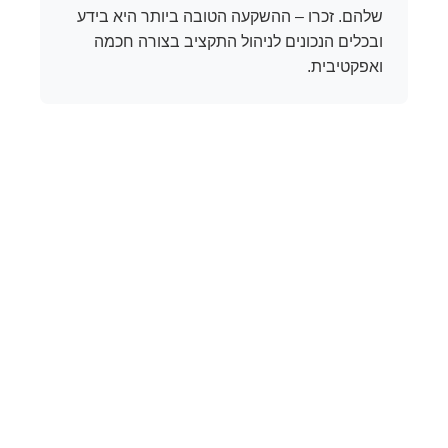
שלהם. זכרו – ההשקעה הטובה ביותר היא בידע
ובכלים הנכונים לניהול התקציב בצורה חכמה
ואפקטיבית.