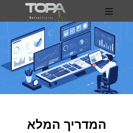
המדריך המלא