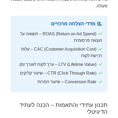
פעולה.
מדדי הצלחה מרכזיים
ROAS (Return on Ad Spend) – תשואה על
הוצאה פרסומית
CAC (Customer Acquisition Cost) – עלות
רכישת לקוח
LTV (Lifetime Value) – ערך לקוח לאורך זמן
CTR (Click Through Rate) – שיעור קליקים
Conversion Rate – שיעור המרות
תכנון עתידי והתאמות – הכנה לעתיד
הדיגיטלי