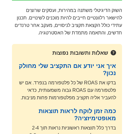
השוק הדיגיטלי משתנה במהירות, ועסקים שרוצים
להישאר רלוונטיים חייבים להיות מוכנים לשינויים. תכנון
עתידי כולל הקצאת תקציב לניסויים, מעקב אחר טרנדים
חדשים, והתאמה מתמדת של האסטרטגיה.
שאלות ותשובות נפוצות
איך אני יודע אם התקציב שלי מחולק
נכון?
בדקו את ROAS של כל פלטפורמה בנפרד. אם יש
פלטפורמה עם ROAS גבוה משמעותית, כדאי
להעביר אליה תקציב מפלטפורמות פחות מניבות.
כמה זמן לוקח לראות תוצאות
מאופטימיזציה?
בדרך כלל תוצאות ראשוניות נראות תוך 2-4