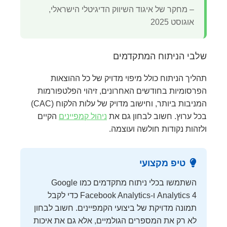
– מחקר של איגוד השיווק הדיגיטלי הישראלי,
אוגוסט 2025
שלבי הניתוח המתקדמים
תהליך הניתוח כולל מיפוי מדויק של כל ההוצאות
הפרסומיות בחודשים האחרונים, זיהוי הפלטפורמות
המניבות ביותר, וחישוב מדויק של עלות הלקוח (CAC)
בכל ערוץ. חשוב לבחון גם את
ניהול קמפיינים
הקיים
ולזהות נקודות חולשה ועוצמה.
טיפ מקצועי
השתמשו בכלי ניתוח מתקדמים כמו Google
Analytics 4 ו-Facebook Analytics כדי לקבל
תמונה מדויקת של ביצועי הקמפיינים. חשוב לבחון
לא רק את המספרים הגולמיים, אלא גם את איכות