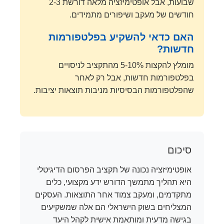
שבועות, אבל אופטימיזציה מלאה דורשת 2-3
חודשים של מעקב ושיפורים מתמידים.
האם כדאי להשקיע בפלטפורמות
חדשות?
מומלץ להקצות 5-10% מהתקציב לניסויים
בפלטפורמות חדשות, אבל רק לאחר
שהפלטפורמות הבסיסיות מניבות תוצאות יציבות.
סיכום
אופטימיזציה נכונה של תקציב הפרסום הדיגיטלי
היא תהליך מתמשך הדורש ידע מקצועי, כלים
מתקדמים, ומעקב צמוד אחר התוצאות. העסקים
המצליחים בשוק הישראלי הם אלה שמשקיעים
בגישה מדעית ומותאמת אישית לקהל היעד