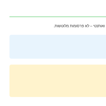
ואותנטי – לא פרסומות מלוטשות.