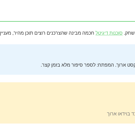
סוכנות דיגיטל
חכמה מבינה שהצרכנים רוצים תוכן מהיר, מעניין 