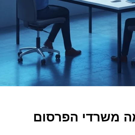
חמים בפרסום דיגיטלי 2024 – מה משרדי הפרסום