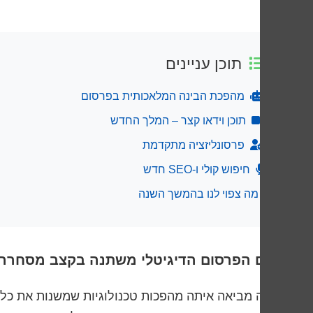
תוכן עניינים
מהפכת הבינה המלאכותית בפרסום
תוכן וידאו קצר – המלך החדש
פרסונליזציה מתקדמת
חיפוש קולי ו-SEO חדש
מה צפוי לנו בהמשך השנה
עולם הפרסום הדיגיטלי משתנה בקצב מסחרר,
השנה מביאה איתה מהפכות טכנולוגיות שמשנות את כללי