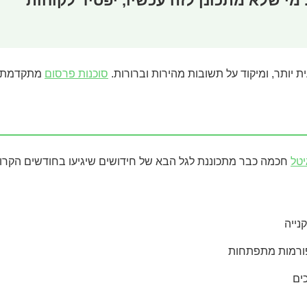
 יותר, ומיקוד על תשובות מהירות וברורות.
סוכנות פרסום
מתקדמת כ
יטל
חכמה כבר מתכוננת לגל הבא של חידושים שיגיעו בחודשים הקרוב
קנייה
ים