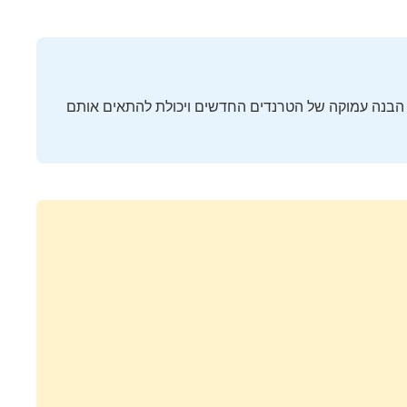
-2024 דורש הבנה עמוקה של הטרנדים החדשים ויכולת להתאים אותם