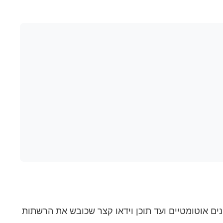
ם אוטומטיים ועד תוכן וידאו קצר שכובש את הרשתות