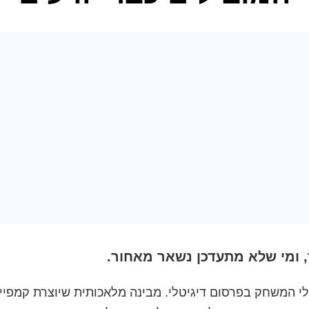
 ומי שלא מתעדכן נשאר מאחור.
 המשחק בפרסום דיגיטלי. מבינה מלאכותית שיוצרת קמפייני