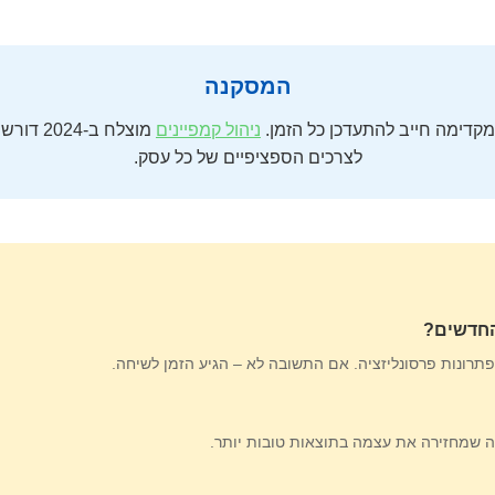
המסקנה
קדימה חייב להתעדכן כל הזמן.
ניהול קמפיינים
מוצלח ב
לצרכים הספציפיים של כל עסק.
החדשים?
ה שמחזירה את עצמה בתוצאות טובות יותר.