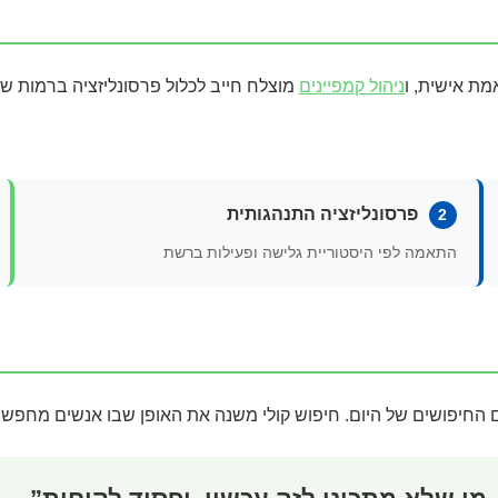
ניהול קמפיינים
מוצלח חייב לכלול פרסונליזציה ברמות שונ
פרסונליזציה התנהגותית
2
התאמה לפי היסטוריית גלישה ופעילות ברשת
החיפושים של היום. חיפוש קולי משנה את האופן שבו אנשים מחפשים 