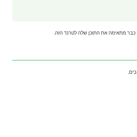
בר מתאימה את התוכן שלה לטרנד הזה.
ים.