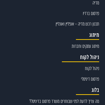
מדיה
פרסום ברדיו
תכנון רכש מדיה – אופליין ואונליין
מיתוג
מיתוג עסקים וחברות
ניהול לקוח
ניהול לקוח
פרסום דיגיטלי
בלוג
מה צריך לדעת לפני שבוחרים משרד פרסום בדיגיטל?