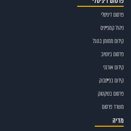
פרסום דיגיטלי
פרסום דיגיטלי
ניהול קמפיינים
קידום ממומן בגוגל
פרסום ביוטיוב
קידום אורגני
קידום בפייסבוק
פרסום בטיקטוק
משרד פרסום
מדיה