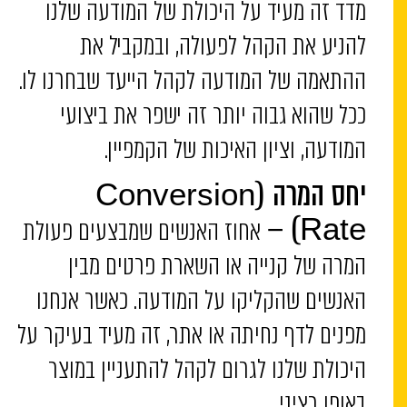
מדד זה מעיד על היכולת של המודעה שלנו
להניע את הקהל לפעולה, ובמקביל את
ההתאמה של המודעה לקהל הייעד שבחרנו לו.
ככל שהוא גבוה יותר זה ישפר את ביצועי
המודעה, וציון האיכות של הקמפיין.
יחס המרה
(Conversion
אחוז האנשים שמבצעים פעולת
Rate) –
המרה של קנייה או השארת פרטים מבין
האנשים שהקליקו על המודעה. כאשר אנחנו
מפנים לדף נחיתה או אתר, זה מעיד בעיקר על
היכולת שלנו לגרום לקהל להתעניין במוצר
באופן רציני.