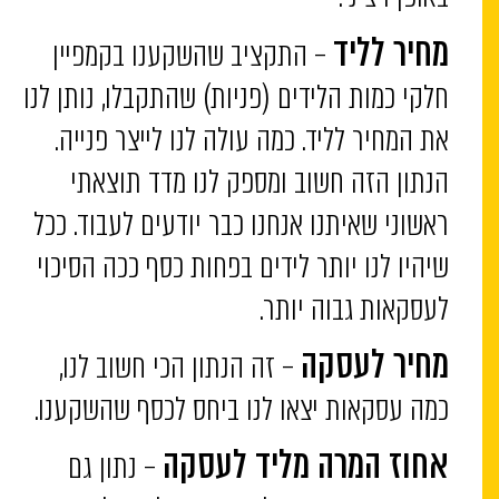
– התקציב שהשקענו בקמפיין
מחיר לליד
חלקי כמות הלידים (פניות) שהתקבלו, נותן לנו
את המחיר לליד. כמה עולה לנו לייצר פנייה.
הנתון הזה חשוב ומספק לנו מדד תוצאתי
ראשוני שאיתנו אנחנו כבר יודעים לעבוד. ככל
שיהיו לנו יותר לידים בפחות כסף ככה הסיכוי
לעסקאות גבוה יותר.
– זה הנתון הכי חשוב לנו,
מחיר לעסקה
כמה עסקאות יצאו לנו ביחס לכסף שהשקענו.
– נתון גם
אחוז המרה מליד לעסקה