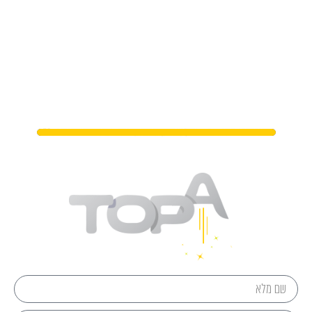
מתי נפגשים?