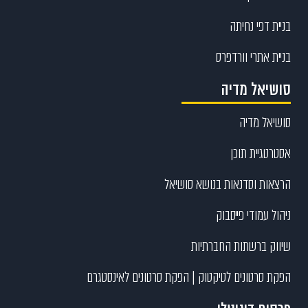
בניית דפי נחיתה
בניית אתרי וורדפרס
סושיאל מדיה
סושיאל מדיה
אסטרטגיית תוכן
הרצאות וסדנאות בנושא סושיאל
ניהול עמודי פייסבוק
שיווק ברשתות החברתיות
הפקת סרטונים לטיקטוק | הפקת סרטונים לאינסטגרם