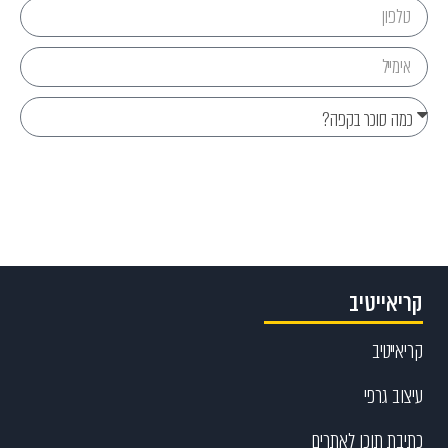
Send
קריאייטיב
קריאייטיב
עיצוב גרפי
כתיבת תוכן לאתרים