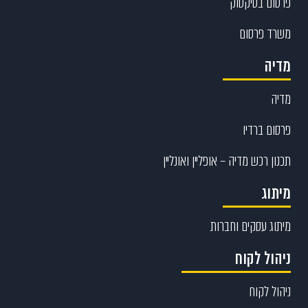
פרסום בטיקטוק
משרד פרסום
מדיה
מדיה
פרסום ברדיו
תכנון רכש מדיה – אופליין ואונליין
מיתוג
מיתוג עסקים וחברות
ניהול לקוח
ניהול לקוח