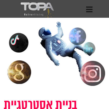
בניית אסטרטגיית