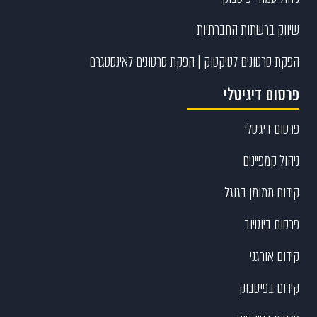
שיווק ברשתות החברתיות
הפקת סרטונים לטיקטוק | הפקת סרטונים לאינסטגרם
פרסום דיגיטלי
פרסום דיגיטלי
ניהול קמפיינים
קידום ממומן בגוגל
פרסום ביוטיוב
קידום אורגני
קידום בפייסבוק