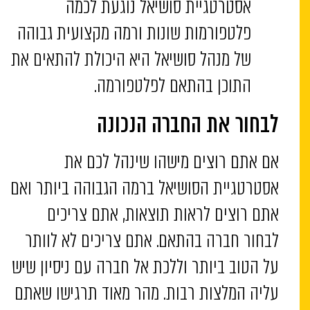
אסטרטגיית סושיאל נוגעת לכמה
פלטפורמות שונות ורמה מקצועית גבוהה
של מנהל סושיאל היא היכולת להתאים את
התוכן בהתאם לפלטפורמה.
לבחור את החברה הנכונה
אם אתם רוצים מישהו שינהל לכם את
אסטרטגיית הסושיאל ברמה הגבוהה ביותר ואם
אתם רוצים לראות תוצאות, אתם צריכים
לבחור חברה בהתאם. אתם צריכים לא לוותר
על הטוב ביותר וללכת אל חברה עם ניסיון שיש
עליה המלצות רבות. מהר מאוד תרגישו שאתם