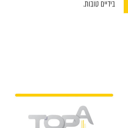
בידיים טובות.
מתי נפגשים?