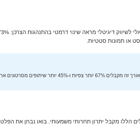
ם הללו מקבל יתרון תחרותי משמעותי. בואו נבחן את הפלטפ