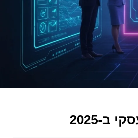
ב-2025