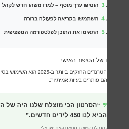
3
הוסיפו ערך מוסף – למדו משהו חדש לקהל
4
השתמשו בקריאה לפעולה ברורה
5
התאימו את התוכן לפלטפורמה הספציפית
הכוח של הסיפור האישי
אחד הטרנדים החזקים ב
ואיך הם פותרים בעיות אמיתיות.
והביא לנו 450 לידים חדשים.”
– מנהלת שיווק בסטארט-אפ ישראלי