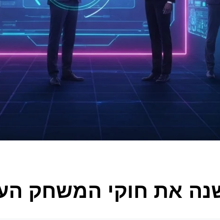
נה את חוקי המשחק העסקי 