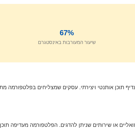
67%
שיעור המעורבות באינסטגרם
 תוכן אותנטי ויצירתי. עסקים שמצליחים בפלטפורמה מתמק
אליים או שירותים שניתן להדגים. הפלטפורמה מעדיפה תוכן א