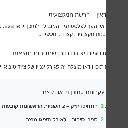
לינקדאין – הרשת המקצועית
לינ
או תובנות מקצועיות קצרות ומעשיות.
אסטרטגיות יצירת תוכן שמניבות תוצאות
יצירת תוכן וידאו מוצלח זה לא רק עניין של ציוד טוב א
5 עקרונות לתוכן וידאו מנצח
1
התחילו חזק – 3 השניות הראשונות קובעות הכל
2
ספרו סיפור – לא רק תציגו מוצר