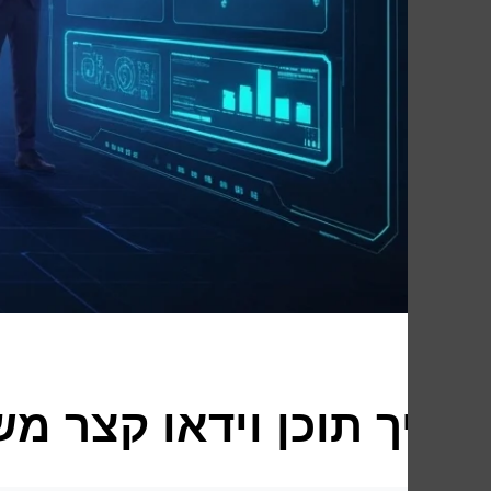
איך תוכן וידאו קצר מש