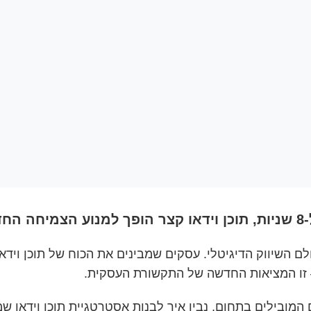
ם.
בילים בתחום, נבין איך לבנות אסטרטגיית תוכן וידאו שמנ