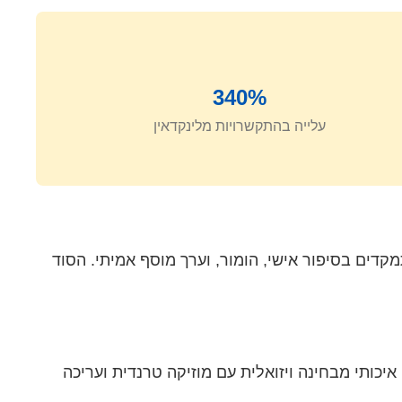
340%
עלייה בהתקשרויות מלינקדאין
דים בסיפור אישי, הומור, וערך מוסף אמיתי. הסוד
יכותי מבחינה ויזואלית עם מוזיקה טרנדית ועריכה