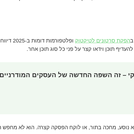
הפקת סרטונים לטיקטוק
דיף תוכן וידאו קצר על פני כל סוג תוכן אחר.
ווקי – זה השפה החדשה של העסקים המודרניים
וא נוסע, מחכה בתור, או לוקח הפסקה קצרה. הוא לא מחפש ה