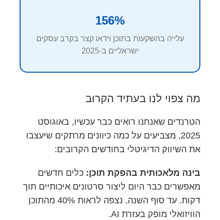
156%
עלייה בהשקעות בתוכן וידאו קצר בקרב עסקים
ישראליים ב-2025
מה צפוי לנו בעתיד הקרוב
הטרנדים שאנחנו רואים כבר עכשיו, באוגוסט
2025, מצביעים על כמה כיוונים מרתקים שיעצבו
את השיווק הדיגיטלי בחודשים הקרובים:
בינה מלאכותית בהפקת תוכן:
כלים חדשים
מאפשרים כבר היום ליצור סרטונים איכותיים תוך
דקות. עד סוף השנה, נצפה לראות 40% מהתוכן
הוויזואלי מופק בעזרת AI.