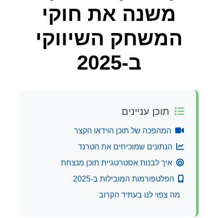
משנה את חוקי
המשחק השיווקי
ב-2025
תוכן עניינים
המהפכה של תוכן הוידאו הקצר
הנתונים שמוכיחים את הטרנד
איך לבנות אסטרטגיית תוכן מנצחת
הפלטפורמות המובילות ב-2025
מה צפוי לנו בעתיד הקרוב