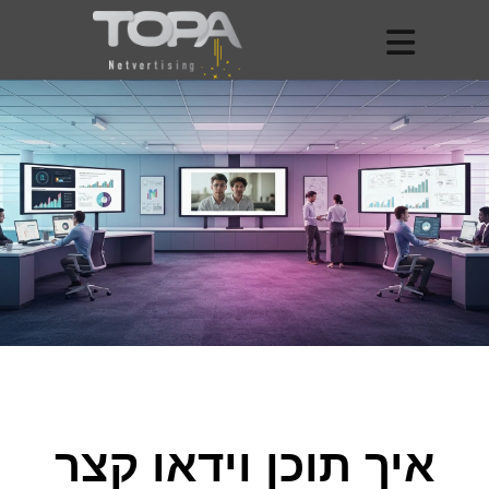
איך תוכן וידאו קצר