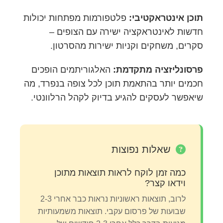
תוכן אינטראקטיבי:
פלטפורמות מפתחות יכולות
חדשות לאינטראקציה ישירה עם הצופים –
סקרים, משחקים וקניות ישירות מהסרטון.
פרסונליזציה מתקדמת:
האלגוריתמים הופכים
חכמים יותר בהתאמת תוכן לכל צופה בנפרד, מה
שיאפשר לעסקים להגיע בדיוק לקהל הרלוונטי.
שאלות נפוצות
כמה זמן לוקח לראות תוצאות מתוכן
וידאו קצר?
לרוב, תוצאות ראשוניות נראות כבר אחרי 2-3
שבועות של פרסום עקבי. תוצאות משמעותיות