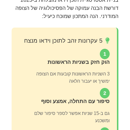
דורשת הבנה עמוקה של הפסיכולוגיה של הצופה
המודרני. הנה המתכון שמוכח כיעיל:
5 עקרונות זהב לתוכן וידאו מנצח
1
הוק חזק בשניות הראשונות
3 השניות הראשונות קובעות אם הצופה
ימשיך או יעבור הלאה
2
סיפור עם התחלה, אמצע וסוף
גם ב-15 שניות אפשר לספר סיפור שלם
ומשכנע