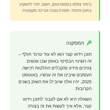
ביותר צולמו בסמארטפון. חשוב יותר להשקיע
בתוכן איכותי, תאורה טובה ועריכה מקצועית.
המסקנה
תוכן וידאו קצר הוא לא עוד טרנד חולף –
זה השינוי הבסיסי באופן שבו אנשים
צורכים מידע ומקבלים החלטות רכישה.
העסקים שיבינו את זה עכשיו, באוגוסט
2025, יהיו אלה שיובילו את השוק בשנים
הקרובות.
השאלה היא לא אם לעבור לתוכן וידאו
קצר, אלא איך לעשות את זה בצורה