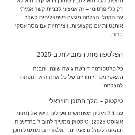
החשוב מכל הוא להבין שתוכן וידאו קצר הוא לא
רק כלי פרסומי – זה אמצעי לבניית קשר אמיתי
עם הקהל. הצלחה מגיעה כשמצליחים לשלב
אותנטיות עם מקצועיות, ויצירתיות עם מסר עסקי
ברור.
הפלטפורמות המובילות ב-2025
כל פלטפורמה דורשת גישה שונה, והבנת
המאפיינים הייחודיים של כל אחת היא המפתח
להצלחה:
טיקטוק – מלך התוכן הוויראלי
עם 2.1 מיליון משתמשים פעילים בישראל (נתוני
אוגוסט 2025), טיקטוק ממשיך להוביל בחדשנות
ובהגעה לקהלים צעירים. האלגוריתם מתגמל תוכן