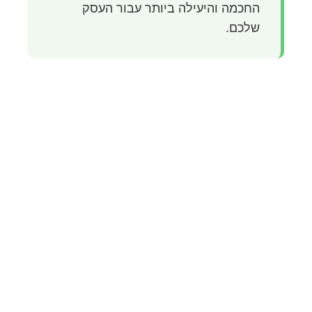
החכמה והיעילה ביותר עבור העסק
שלכם.