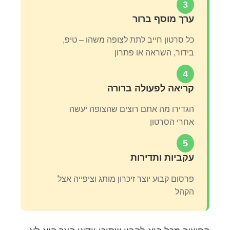
3
ערך מוסף ברור
כל סרטון חייב לתת לצופה משהו – טיפ,
בידור, השראה או פתרון
4
קריאה לפעולה ברורה
הגדירו מה אתם רוצים שהצופה יעשה
אחרי הסרטון
5
עקביות ותדירות
פרסום קבוע יוצר זיכרון מותג וציפייה אצל
הקהל