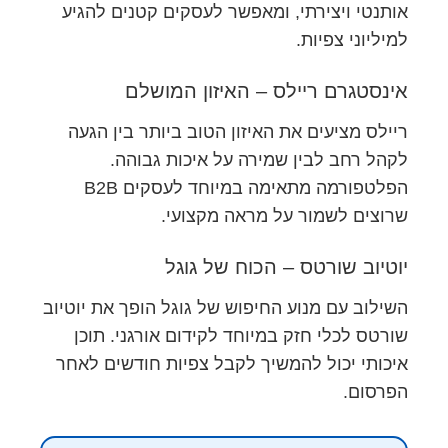
אותנטי ויצירתי, ומאפשר לעסקים קטנים להגיע
למיליוני צפיות.
אינסטגרם ריילס – האיזון המושלם
ריילס מציעים את האיזון הטוב ביותר בין הגעה
לקהל רחב לבין שמירה על איכות גבוהה.
הפלטפורמה מתאימה במיוחד לעסקים B2B
שרוצים לשמור על מראה מקצועי.
יוטיוב שורטס – הכוח של גוגל
השילוב עם מנוע החיפוש של גוגל הופך את יוטיוב
שורטס לכלי חזק במיוחד לקידום אורגני. תוכן
איכותי יכול להמשיך לקבל צפיות חודשים לאחר
הפרסום.