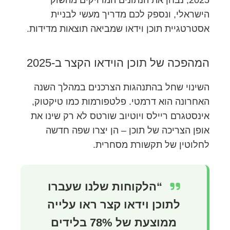
הישראלי, ונספק לכם מדריך מעשי לבניית
אסטרטגיית תוכן וידאו שמביאה תוצאות מדידות.
המהפכה של תוכן הוידאו הקצר ב-2025
השינוי שחל בהתנהגות הצרכנים במהלך השנה
האחרונה הוא דרמטי. פלטפורמות כמו טיקטוק,
אינסטגרם ריילס ויוטיוב שורטס לא רק שינו את
אופן הצריכה של תוכן – הן יצרו שפה חדשה
לחלוטין של תקשורת מסחרית.
“הלקוחות שלנו שעברו
לתוכן וידאו קצר ראו עלייה
ממוצעת של 78% בלידים