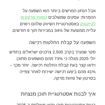
אבל הנתון המרשים ביותר הוא השפעה על
ההמרות: עסקים שמשלבים
הפקת סרטונים
לטיקטוק
באסטרטגיית השיווק שלהם רואים
עלייה ממוצעת של 34% במכירות תוך 6 חודשים.
השפעה על קבלת החלטות רכישה
סקר שנערך בקרב 2,500 צרכנים ישראלים בחודש
יולי 2025 מגלה כי 73% מהם מושפעים מתוכן
וידאו קצר בעת קבלת החלטת רכישה. יותר מכך –
41% מהם ביצעו רכישה ישירות לאחר צפייה
בסרטון של פחות מדקה.
איך לבנות אסטרטגיית תוכן מנצחת
בניית אסטרטגיית תוכן וידאו מוצלחת ב-2025