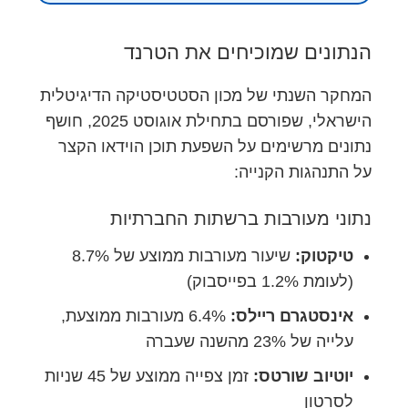
הנתונים שמוכיחים את הטרנד
המחקר השנתי של מכון הסטטיסטיקה הדיגיטלית
הישראלי, שפורסם בתחילת אוגוסט 2025, חושף
נתונים מרשימים על השפעת תוכן הוידאו הקצר
על התנהגות הקנייה:
נתוני מעורבות ברשתות החברתיות
טיקטוק:
שיעור מעורבות ממוצע של 8.7%
(לעומת 1.2% בפייסבוק)
אינסטגרם ריילס:
6.4% מעורבות ממוצעת,
עלייה של 23% מהשנה שעברה
יוטיוב שורטס:
זמן צפייה ממוצע של 45 שניות
לסרטון