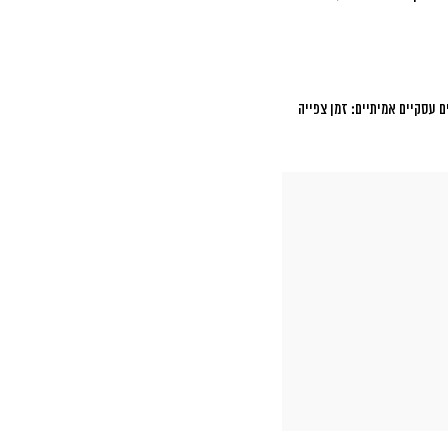
 עסקיים אמיתיים: זמן צפייה