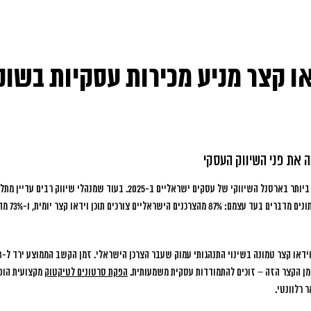
דאו קצר מניע מכירות עסקיות בשו
 את פני השיווק העסקי
ותר בארסנל השיווקי של עסקים ישראליים ב-2025.
בעוד שמנהלי שיווק רבים עדיין מת
כמו טיקטוק ואי
ן הקצר הזה – זוכים להתמודדות עסקית משמעותית.
הפקת סרטונים לטיקטוק
מקצועית הופ
 רלוונטי.