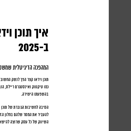
איך תוכן וי
ב-2025
המהפכה הדיגיטלית שמשנה
תוכן וידאו קצר הפך לנשק החשוב בי
בהשפעתו הישירה.
להעביר את המסר שלהם בחלון הזמ
השיווק של כל עסק שרוצה להישאר