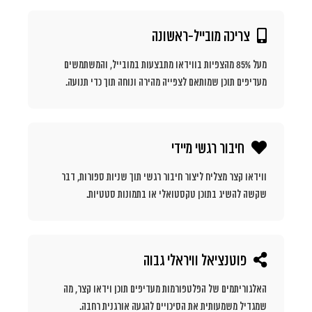
צריכה מובייל-ראשונה
מעל 85% מהצפיות בווידאו מתבצעות במובייל, והמשתמשים
מעדיפים תוכן שמותאם לצפייה מהירה ונוחה תוך כדי תנועה.
חיבור רגשי מיידי
ווידאו קצר מצליח ליצור חיבור רגשי תוך שניות ספורות, דבר
שקשה להשיג בתוכן טקסטואלי או בתמונות סטטיות.
פוטנציאל וויראלי גבוה
האלגוריתמים של הפלטפורמות מעדיפים תוכן וידאו קצר, מה
שמגדיל משמעותית את הסיכויים להגעה אורגנית רחבה.